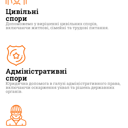
Цивільні
спори
Допоможемо у вирішенні цивільних спорів,
включаючи житлові, сімейні та трудові питання.
Адміністративні
спори
Юридична допомога в галузі адміністративного права,
включаючи оскарження ухвал та рішень державних
органів.