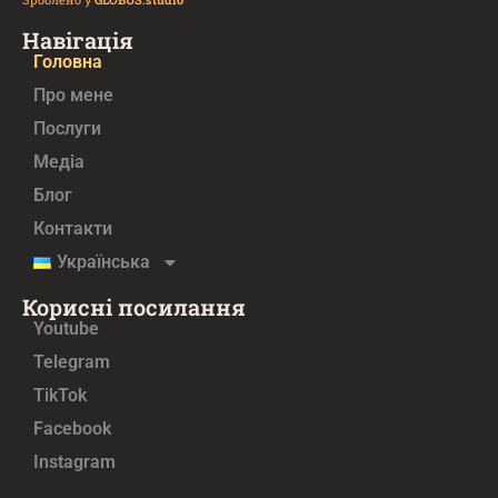
Навігація
Головна
Про мене
Послуги
Медiа
Блог
Контакти
Українська
Корисні посилання
Youtube
Telegram
TikTok
Facebook
Instagram