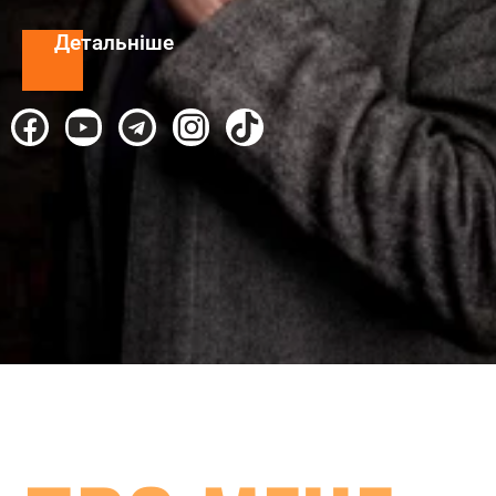
Детальніше