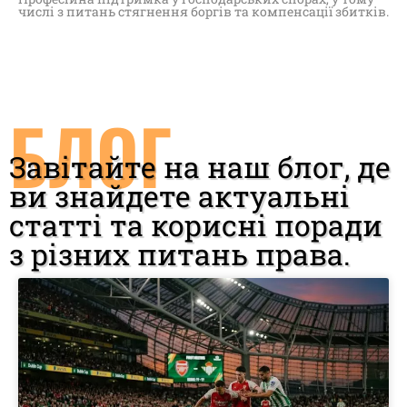
числі з питань стягнення боргів та компенсації збитків.
БЛОГ
Завітайте на наш блог, де
ви знайдете актуальні
статті та корисні поради
з різних питань права.