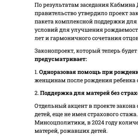
По результатам заседания Кабмина
правительство утвердило проект зак
пакета комплексной поддержки для 
условий для улучшения рождаемости
лет и гармоничного сочетания отцо
Законопроект, который теперь будет
предусматривает:
1.
Одноразовая помощь при рожден
женщинам после рождения ребенка с 
2.
Поддержка для матерей без страх
Отдельный акцент в проекте закона
детей, еще не имея страхового стажа
Минсоцполитики, в 2024 году количе
матерей, рожавших детей.