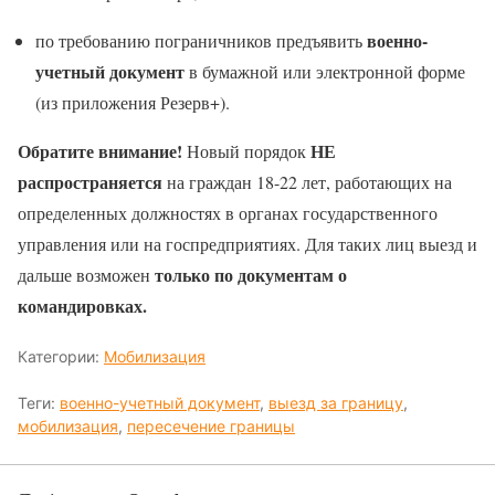
военно-
по требованию пограничников предъявить
учетный документ
в бумажной или электронной форме
(из приложения Резерв+).
Обратите внимание!
НЕ
Новый порядок
распространяется
на граждан 18-22 лет, работающих на
определенных должностях в органах государственного
управления или на госпредприятиях. Для таких лиц выезд и
только по документам о
дальше возможен
командировках.
Категории:
Мобилизация
Теги:
военно-учетный документ
,
выезд за границу
,
мобилизация
,
пересечение границы