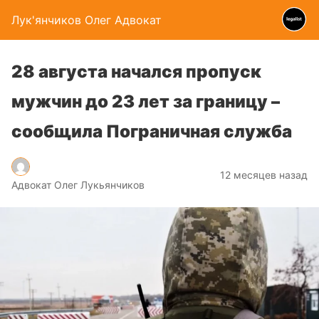
Лук'янчиков Олег Адвокат
28 августа начался пропуск
мужчин до 23 лет за границу –
сообщила Пограничная служба
12 месяцев назад
Адвокат Олег Лукьянчиков