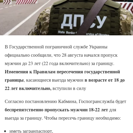
В Государственной пограничной службе Украины
официально сообщили, что 28 августа начался пропуск
мужчин до 23 лет (22 года включительно) за границу.
Изменения к Правилам пересечения государственной
границы
в возрасте от 18 до
, касающиеся выезда мужчин
22 лет включительно
,
вступили в силу
Согласно постановлению Кабмина, Госпогранслужба будет
беспрепятственно пропускать мужчин 18-22 лет
для
выезда за границу. Чтобы пересечь границу необходимо:
иметь загранпаспорт,