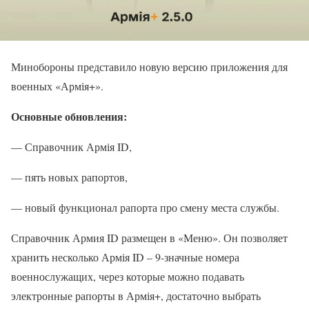
Минобороны представило новую версию приложения для
военных «Армія+».
Основные обновления:
— Справочник Армія ID,
— пять новых рапортов,
— новый функционал рапорта про смену места службы.
Справочник Армия ID размещен в «Меню». Он позволяет
хранить несколько Армія ID – 9-значные номера
военнослужащих, через которые можно подавать
электронные рапорты в Армія+, достаточно выбрать