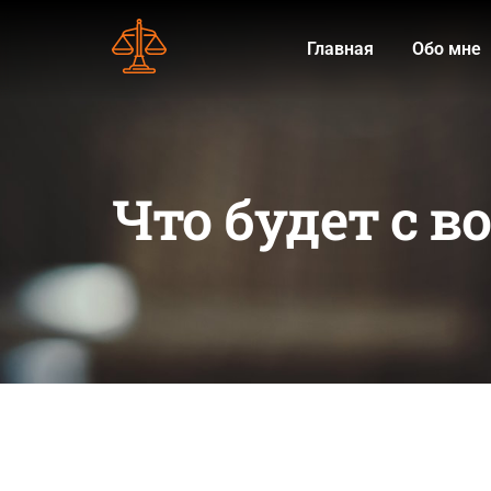
Главная
Обо мне
Что будет с 