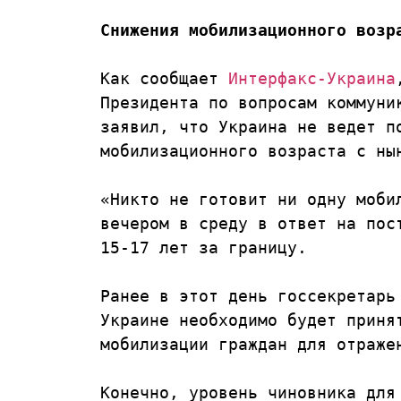
Снижения мобилизационного возр
Как сообщает 
Интерфакс-Украина
Президента по вопросам коммуник
заявил, что Украина не ведет по
мобилизационного возраста с нын
«Никто не готовит ни одну мобил
вечером в среду в ответ на пост
15-17 лет за границу.

Ранее в этот день госсекретарь 
Украине необходимо будет принят
мобилизации граждан для отражен
Конечно, уровень чиновника для 