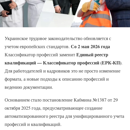
Украинское трудовое законодательство обновляется с
Со 2 мая 2026 года
учетом европейских стандартов.
Единый реестр
Классификатор профессий заменит
квалификаций — Классификатор профессий (ЕРК-КП)
.
Для работодателей и кадровиков это не просто изменение
формата, а новые подходы к описанию профессий и
ведению документации.
Основанием стало постановление Кабмина №1387 от 29
октября 2025 года, предусматривающее создание
автоматизированного реестра для унифицированного учета
профессий и квалификаций.