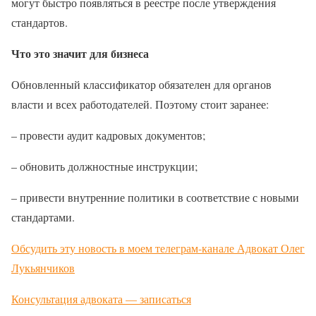
могут быстро появляться в реестре после утверждения
стандартов.
Что это значит для бизнеса
Обновленный классификатор обязателен для органов
власти и всех работодателей. Поэтому стоит заранее:
– провести аудит кадровых документов;
– обновить должностные инструкции;
– привести внутренние политики в соответствие с новыми
стандартами.
Обсудить эту новость в моем телеграм-канале Адвокат Олег
Лукьянчиков
Консультация адвоката — записаться