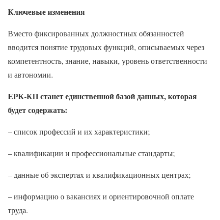
Ключевые изменения
Вместо фиксированных должностных обязанностей
вводится понятие трудовых функций, описываемых через
компетентность, знание, навыки, уровень ответственности
и автономии.
ЕРК-КП станет единственной базой данных, которая
будет содержать:
– список профессий и их характеристики;
– квалификации и профессиональные стандарты;
– данные об экспертах и ​​квалификационных центрах;
– информацию о вакансиях и ориентировочной оплате
труда.