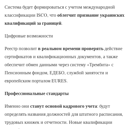
Система будет формироваться с учетом международной
облегчит признание украинских
классификации ISCO, что
квалификаций за границей
.
Цифровые возможности
в реальном времени проверять
Реестр позволит
действие
сертификатов и квалификационных документов, а также
обеспечит обмен данными через систему «Трембита» с
Пенсионным фондом, ЕДЕБО, службой занятости и
европейским порталом EURES.
Профессиональные стандарты
станут основой кадрового учета
Именно они
: будут
определять названия должностей для штатного расписания,
трудовых книжек и отчетности. Новые квалификации