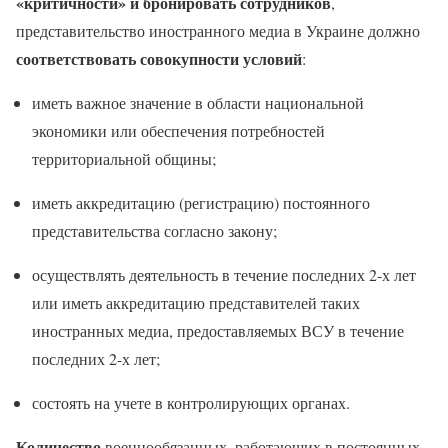
«критичности» и бронировать
сотрудников
,
представительство иностранного медиа в Украине должно
соответствовать совокупности условий
:
иметь важное значение в области национальной
экономики или обеспечения потребностей
территориальной общины;
иметь аккредитацию (регистрацию) постоянного
представительства согласно закону;
осуществлять деятельность в течение последних 2-х лет
или иметь аккредитацию представителей таких
иностранных медиа, предоставляемых ВСУ в течение
последних 2-х лет;
состоять на учете в контролирующих органах.
Количество
военнообязанных, работающих в постоянных