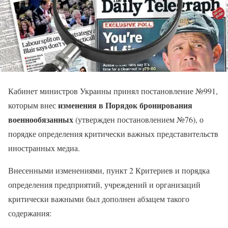
Кабинет министров Украины принял постановление №991,
изменения в Порядок бронирования
которым внес
военнообязанных
(утвержден постановлением №76), о
порядке определения критически важных представительств
иностранных медиа.
Внесенными изменениями, пункт 2 Критериев и порядка
определения предприятий, учреждений и организаций
критически важными был дополнен абзацем такого
содержания: