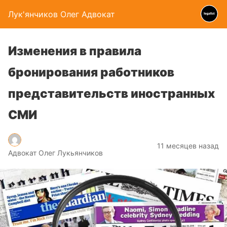
Лук'янчиков Олег Адвокат
Изменения в правила
бронирования работников
представительств иностранных
СМИ
11 месяцев назад
Адвокат Олег Лукьянчиков