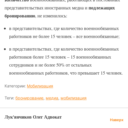
подлежащих
представительствах иностранных медиа и
бронированию
, не изменилось:
в представительствах, где количество военнообязанных
работников не более 15 человек – все военнообязанные;
в представительствах, где количество военнообязанных
работников более 15 человек – 15 военнообязанных
сотрудников и не более 50% от остальных
военнообязанных работников, что превышает 15 человек.
Категории:
Мобилизация
Теги:
бронирование
,
медиа
,
мобилизация
Лук'янчиков Олег Адвокат
Наверх