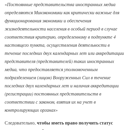
«
Постоянные представительства иностранных медиа
определяются Минэкономики как критически важные для
функционирования экономики и обеспечения
жизнедеятельности населения в особый период в случае
соответствия критерию, определенному в подпункте 4
настоящего пункта, осуществления деятельности в
течение последних двух календарных лет или аккредитации
представителя (представителей) таких иностранных
медиа, что предоставляется уполномоченным
подразделением (лицом) Вооруженных Сил в течение
последних двух календарных лет и наличия аккредитации
(регистрации) постоянных представительств в
соответствии с законом, взятия их на учет в
контролирующих органах
»
чтобы иметь право получить статус
Следовательно,