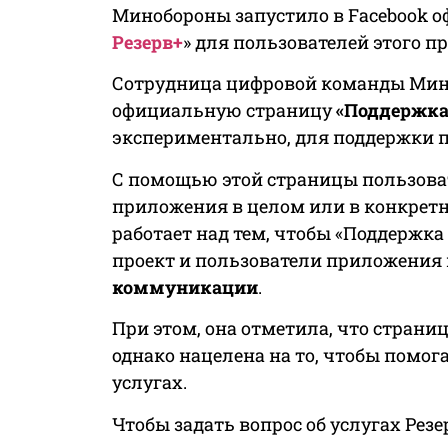
Минобороны запустило в Facebook 
Резерв+
» для пользователей этого п
Сотрудница цифровой команды Мин
официальную страницу
«Поддержка 
экспериментально, для поддержки п
С помощью этой страницы пользоват
приложения в целом или в конкретн
работает над тем, чтобы «Поддержка
проект и пользователи приложения
коммуникации
.
При этом, она отметила, что страни
однако нацелена на то, чтобы помог
услугах.
Чтобы задать вопрос об услугах Резе