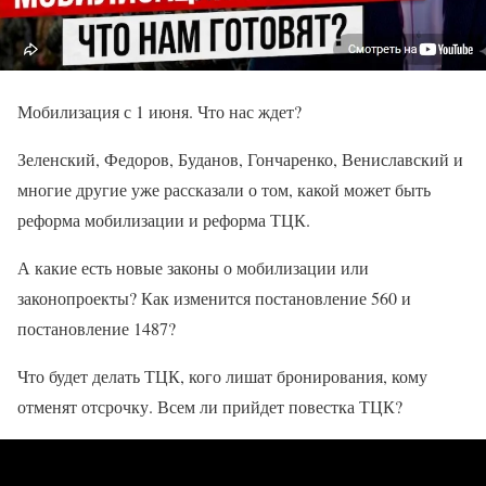
Мобилизация с 1 июня. Что нас ждет?
Зеленский, Федоров, Буданов, Гончаренко, Вениславский и
многие другие уже рассказали о том, какой может быть
реформа мобилизации и реформа ТЦК.
А какие есть новые законы о мобилизации или
законопроекты? Как изменится постановление 560 и
постановление 1487?
Что будет делать ТЦК, кого лишат бронирования, кому
отменят отсрочку. Всем ли прийдет повестка ТЦК?