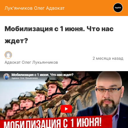
Лук'янчиков Олег Адвокат
Мобилизация с 1 июня. Что нас
ждет?
2 месяца назад
Адвокат Олег Лукьянчиков