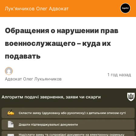
Лук'янчиков Олег Адвокат
Обращения о нарушении прав
военнослужащего – куда их
подавать
1 год назад
Адвокат Олег Лукьянчиков