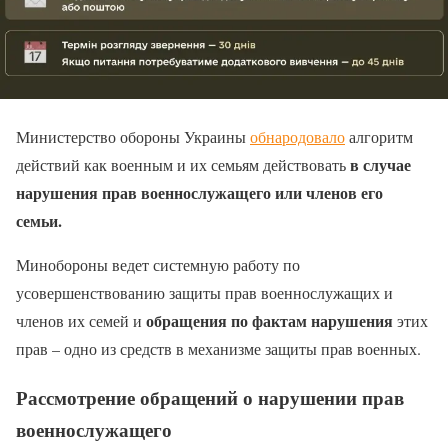
Министерство обороны Украины
обнародовало
алгоритм
в случае
действий как военным и их семьям действовать
нарушения прав военнослужащего или членов его
семьи.
Минобороны ведет системную работу по
усовершенствованию защиты прав военнослужащих и
обращения по фактам нарушения
членов их семей и
этих
прав – одно из средств в механизме защиты прав военных.
Рассмотрение обращений о нарушении прав
военнослужащего