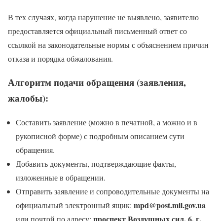
В тех случаях, когда нарушение не выявлено, заявителю
предоставляется официальный письменный ответ со
ссылкой на законодательные нормы с объяснением причин
отказа и порядка обжалования.
Алгоритм подачи обращения (заявления,
жалобы):
Составить заявление (можно в печатной, а можно и в
рукописной форме) с подробным описанием сути
обращения.
Добавить документы, подтверждающие факты,
изложенные в обращении.
Отправить заявление и сопроводительные документы на
mpd@post.mil.gov.ua
официальный электронный ящик:
проспект Воздушных сил, 6, г.
или почтой по адресу: