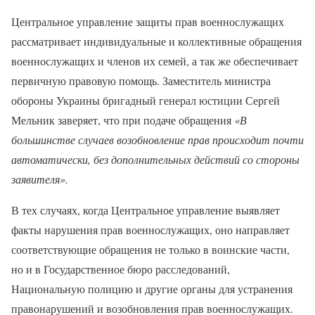
Центральное управление защиты прав военнослужащих
рассматривает индивидуальные и коллективные обращения
военнослужащих и членов их семей, а так же обеспечивает
первичную правовую помощь. Заместитель министра
обороны Украины бригадный генерал юстиции Сергей
Мельник заверяет, что при подаче обращения
«В
большинстве случаев возобновление прав происходит почти
автоматически, без дополнительных действий со стороны
заявителя».
В тех случаях, когда Центральное управление выявляет
факты нарушения прав военнослужащих, оно направляет
соответствующие обращения не только в воинские части,
но и в Государственное бюро расследований,
Национальную полицию и другие органы для устранения
правонарушений и возобновления прав военнослужащих.