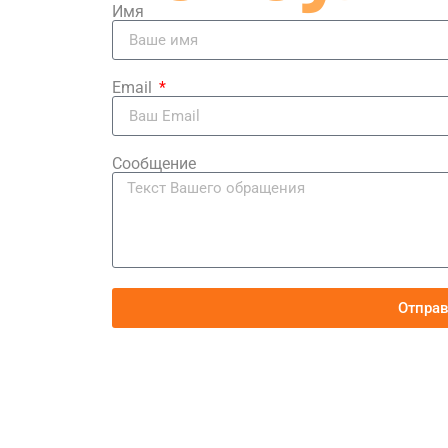
Имя
Email
Сообщение
Отпра