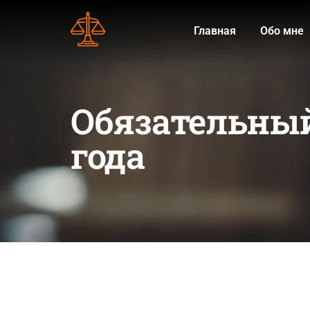
Главная
Обо мне
Обязательный
года