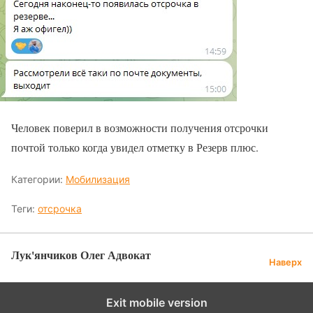
Человек поверил в возможности получения отсрочки
почтой только когда увидел отметку в Резерв плюс.
Категории:
Мобилизация
Теги:
отсрочка
Лук'янчиков Олег Адвокат
Наверх
Exit mobile version