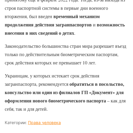
строя паспортной системы в первые дни военного
временный механизм
вторжения, был введен
продолжения действия загранпаспортов
возможность
и
внесения в них сведений о детях
.
Законодательство большинства стран мира разрешает въезд
только по действительным биометрическим паспортам,
срок действия которых не превышает 10 лет.
Украинцам, у которых истекает срок действия
обратиться в посольство,
загранпаспорта, рекомендуется
консульство или один из филиалов ГП «Документ» для
оформления нового биометрического паспорта
– как для
себя, так и для детей.
Категории:
Права человека