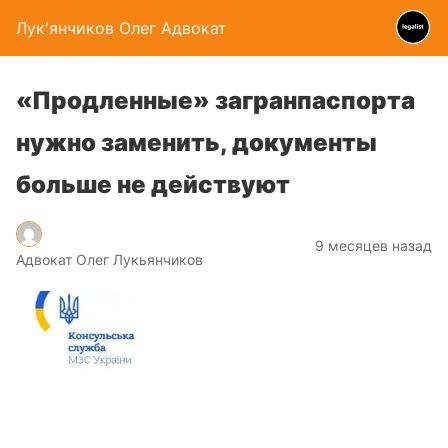
Лук'янчиков Олег Адвокат
«Продленные» загранпаспорта
нужно заменить, документы
больше не действуют
9 месяцев назад
Адвокат Олег Лукьянчиков