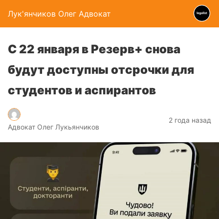
Лук'янчиков Олег Адвокат
С 22 января в Резерв+ снова
будут доступны отсрочки для
студентов и аспирантов
2 года назад
Адвокат Олег Лукьянчиков