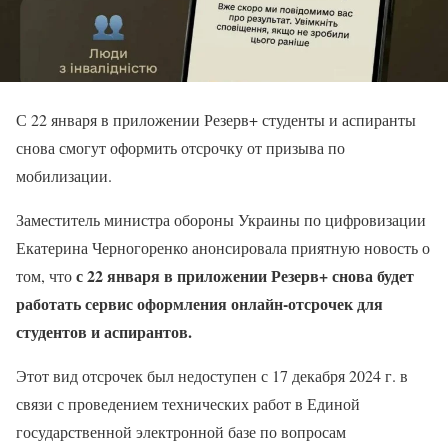
С 22 января в приложении Резерв+ студенты и аспиранты
снова смогут оформить отсрочку от призыва по
мобилизации.
Заместитель министра обороны Украины по цифровизации
Екатерина Черногоренко анонсировала приятную новость о
с 22 января в приложении Резерв+ снова будет
том, что
работать сервис оформления онлайн-отсрочек для
студентов и аспирантов.
Этот вид отсрочек был недоступен с 17 декабря 2024 г. в
связи с проведением технических работ в Единой
государственной электронной базе по вопросам