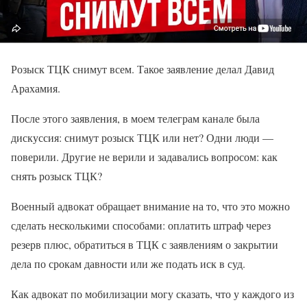
Розыск ТЦК снимут всем. Такое заявление делал Давид
Арахамия.
После этого заявления, в моем телеграм канале была
дискуссия: снимут розыск ТЦК или нет? Одни люди —
поверили. Другие не верили и задавались вопросом: как
снять розыск ТЦК?
Военный адвокат обращает внимание на то, что это можно
сделать несколькими способами: оплатить штраф через
резерв плюс, обратиться в ТЦК с заявлениям о закрытии
дела по срокам давности или же подать иск в суд.
Как адвокат по мобилизации могу сказать, что у каждого из