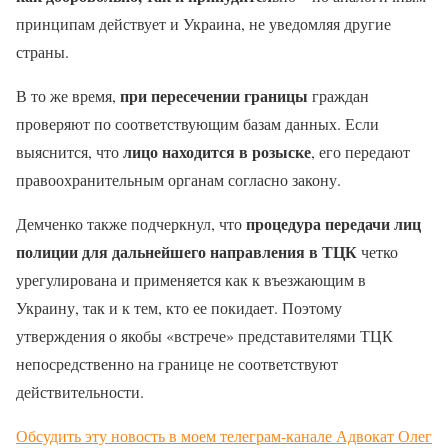
принципам действует и Украина, не уведомляя другие
страны.
при пересечении границы
В то же время,
граждан
проверяют по соответствующим базам данных. Если
лицо находится в розыске
выяснится, что
, его передают
правоохранительным органам согласно закону.
процедура передачи лиц
Демченко также подчеркнул, что
полиции для дальнейшего направления в ТЦК
четко
урегулирована и применяется как к въезжающим в
Украину, так и к тем, кто ее покидает. Поэтому
утверждения о якобы «встрече» представителями ТЦК
непосредственно на границе не соответствуют
действительности.
Обсудить эту новость в моем телеграм-канале Адвокат Олег