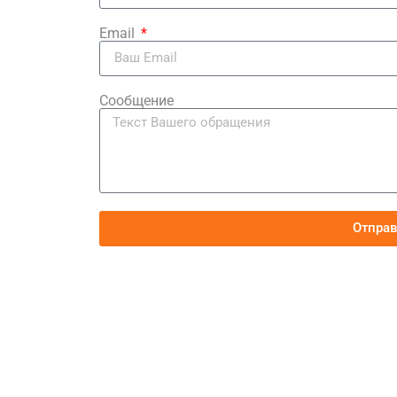
Email
Сообщение
Отпра