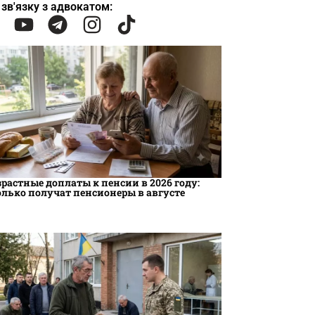
 зв'язку з адвокатом:
зрастные доплаты к пенсии в 2026 году:
олько получат пенсионеры в августе