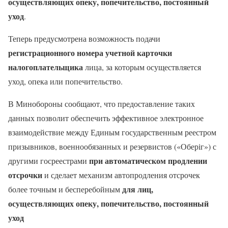
осуществляющих опеку, попечительство, постоянный
уход
.
Теперь предусмотрена возможность подачи
регистрационного номера учетной карточки
налогоплательщика
лица, за которым осуществляется
уход, опека или попечительство.
В Минобороны сообщают, что предоставление таких
данных позволит обеспечить эффективное электронное
взаимодействие между Единым государственным реестром
призывников, военнообязанных и резервистов («Оберіг») с
при автоматическом продлении
другими госреестрами
отсрочки
и сделает механизм автопродления отсрочек
для лиц,
более точным и бесперебойным
осуществляющих опеку, попечительство, постоянный
уход