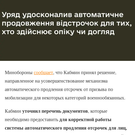
Минобороны
сообщает
, что Кабмин принял решение,
направленное на усовершенствование механизма
автоматического продления отсрочек от призыва по
мобилизации для некоторых категорий военнообязанных.
уточнил перечень документов
Кабмин
, которые
для корректной работы
необходимо предоставить
системы автоматического продления отсрочек
для лиц,