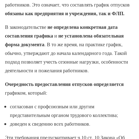
работников. Это означает, что составлять график отпусков
обязаны как предприятия и учреждения, так и ФЛП.
не определена конкретная дата
В законодательстве
составления графика
не установлена обязательная
и
форма документа
. В то же время, на практике график,
обычно, утверждают до начала календарного года. Такой
подход позволяет учесть сезонные нагрузки, особенности
деятельности и пожелания работников.
Очередность предоставления отпусков определяется
графиком, который:
согласован с профсоюзным или другим
представительным органом трудового коллектива;
доведен к сведению всех работников.
Эти требования предусматривает ч.10 ст. 10 Закона «Об