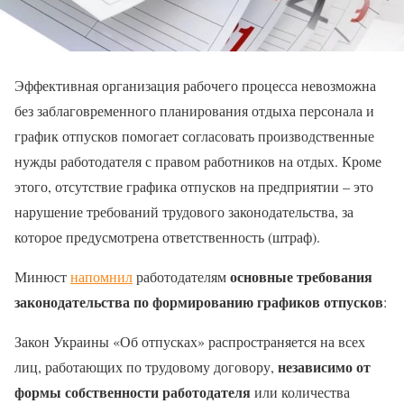
Эффективная организация рабочего процесса невозможна
без заблаговременного планирования отдыха персонала и
график отпусков помогает согласовать производственные
нужды работодателя с правом работников на отдых. Кроме
этого, отсутствие графика отпусков на предприятии – это
нарушение требований трудового законодательства, за
которое предусмотрена ответственность (штраф).
основные требования
Минюст
напомнил
работодателям
законодательства по формированию графиков отпусков
:
Закон Украины «Об отпусках» распространяется на всех
независимо от
лиц, работающих по трудовому договору,
формы собственности работодателя
или количества