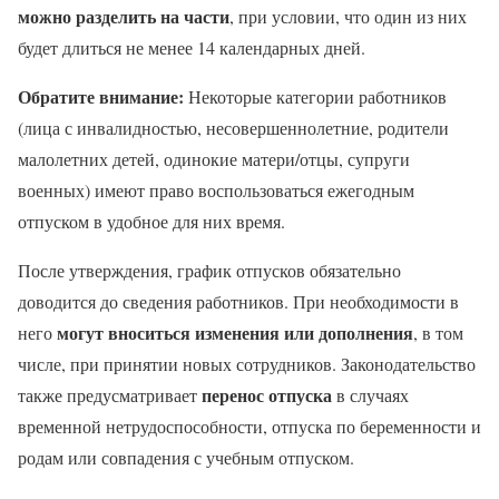
можно разделить на части
, при условии, что один из них
будет длиться не менее 14 календарных дней.
Обратите внимание:
Некоторые категории работников
(лица с инвалидностью, несовершеннолетние, родители
малолетних детей, одинокие матери/отцы, супруги
военных) имеют право воспользоваться ежегодным
отпуском в удобное для них время.
После утверждения, график отпусков обязательно
доводится до сведения работников. При необходимости в
могут вноситься изменения или дополнения
него
, в том
числе, при принятии новых сотрудников. Законодательство
перенос отпуска
также предусматривает
в случаях
временной нетрудоспособности, отпуска по беременности и
родам или совпадения с учебным отпуском.