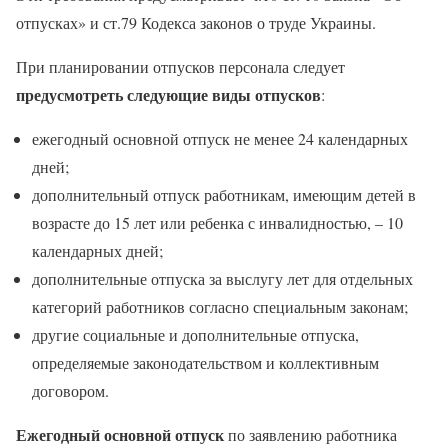
отпусках» и ст.79 Кодекса законов о труде Украины.
При планировании отпусков персонала следует
предусмотреть следующие виды отпусков
:
ежегодный основной отпуск не менее 24 календарных
дней;
дополнительный отпуск работникам, имеющим детей в
возрасте до 15 лет или ребенка с инвалидностью, – 10
календарных дней;
дополнительные отпуска за выслугу лет для отдельных
категорий работников согласно специальным законам;
другие социальные и дополнительные отпуска,
определяемые законодательством и коллективным
договором.
Ежегодный основной отпуск
по заявлению работника