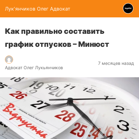
Лук'янчиков Олег Адвокат
Как правильно составить
график отпусков – Минюст
7 месяцев назад
Адвокат Олег Лукьянчиков