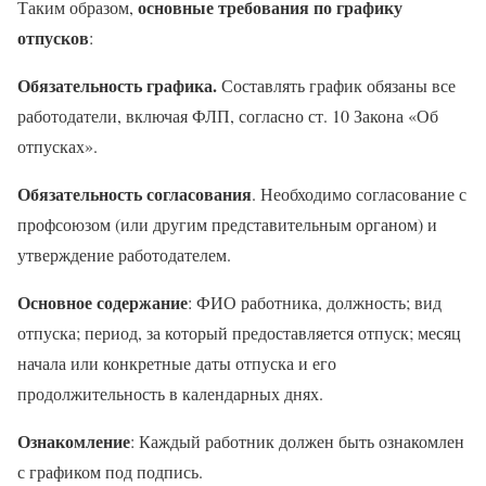
основные требования по графику
Таким образом,
отпусков
:
Обязательность графика.
Составлять график обязаны все
работодатели, включая ФЛП, согласно ст. 10 Закона «Об
отпусках».
Обязательность согласования
. Необходимо согласование с
профсоюзом (или другим представительным органом) и
утверждение работодателем.
Основное содержание
: ФИО работника, должность; вид
отпуска; период, за который предоставляется отпуск; месяц
начала или конкретные даты отпуска и его
продолжительность в календарных днях.
Ознакомление
: Каждый работник должен быть ознакомлен
с графиком под подпись.