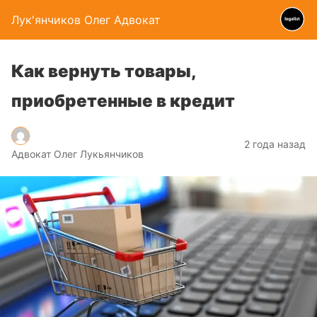
Лук'янчиков Олег Адвокат
Как вернуть товары,
приобретенные в кредит
2 года назад
Адвокат Олег Лукьянчиков