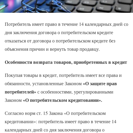
Потребитель имеет право в течение 14 календарных дней со
дня заключения договора о потребительском кредите
отказаться от договора о потребительском кредите без
объяснения причин и вернуть товар продавцу.
Особенности возврата товаров, приобретенных в кредит
Покупая товары в кредит, потребитель имеет все права и
«О защите прав
обязанности, установленные Законом
потребителей»
с особенностями, урегулированными
«О потребительском кредитовании».
Законом
Согласно норм ст. 15 Закона «О потребительском
кредитовании»: потребитель имеет право в течение 14
календарных дней со дня заключения договора о