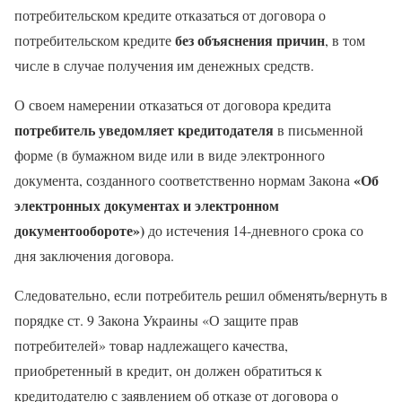
потребительском кредите отказаться от договора о
без объяснения причин
потребительском кредите
, в том
числе в случае получения им денежных средств.
О своем намерении отказаться от договора кредита
потребитель уведомляет кредитодателя
в письменной
форме (в бумажном виде или в виде электронного
«Об
документа, созданного соответственно нормам Закона
электронных документах и ​​электронном
документообороте»)
до истечения 14-дневного срока со
дня заключения договора.
Следовательно, если потребитель решил обменять/вернуть в
порядке ст. 9 Закона Украины «О защите прав
потребителей» товар надлежащего качества,
приобретенный в кредит, он должен обратиться к
кредитодателю с заявлением об отказе от договора о