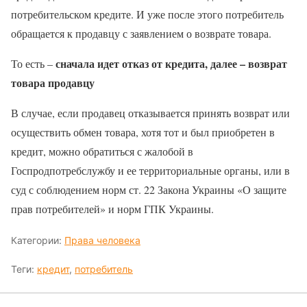
потребительском кредите. И уже после этого потребитель
обращается к продавцу с заявлением о возврате товара.
сначала идет отказ от кредита, далее – возврат
То есть –
товара продавцу
В случае, если продавец отказывается принять возврат или
осуществить обмен товара, хотя тот и был приобретен в
кредит, можно обратиться с жалобой в
Госпродпотребслужбу и ее территориальные органы, или в
суд с соблюдением норм ст. 22 Закона Украины «О защите
прав потребителей» и норм ГПК Украины.
Категории:
Права человека
Теги:
кредит
,
потребитель