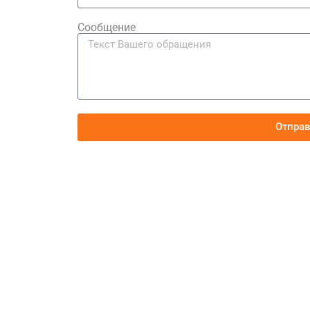
Сообщение
Отпра