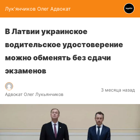
Лук'янчиков Олег Адвокат
В Латвии украинское
водительское удостоверение
можно обменять без сдачи
экзаменов
3 месяца назад
Адвокат Олег Лукьянчиков