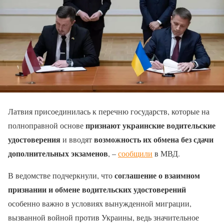
Латвия присоединилась к перечню государств, которые на
признают украинские водительские
полноправной основе
удостоверения
возможность их обмена без сдачи
и вводят
дополнительных экзаменов
, –
сообщили
в МВД.
соглашение о взаимном
В ведомстве подчеркнули, что
признании и обмене водительских удостоверений
особенно важно в условиях вынужденной миграции,
вызванной войной против Украины, ведь значительное