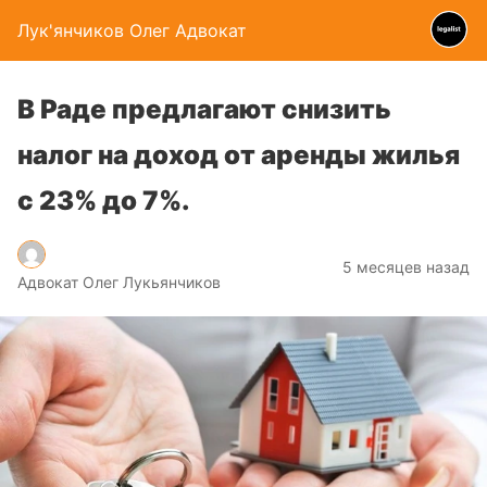
Лук'янчиков Олег Адвокат
В Раде предлагают снизить
налог на доход от аренды жилья
с 23% до 7%.
5 месяцев назад
Адвокат Олег Лукьянчиков