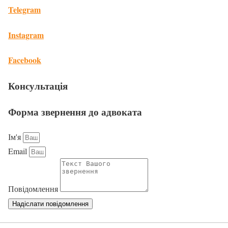
Telegram
Instagram
Facebook
Консультація
Форма звернення до адвоката
Ім'я
Email
Повідомлення
Надіслати повідомлення