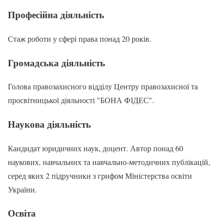
Професійна діяльність
Стаж роботи у сфері права понад 20 років.
Громадська діяльність
Голова правозахисного відділу Центру правозахисної та
просвітницької діяльності "БОНА ФІДЕС".
Наукова діяльність
Кандидат юридичних наук, доцент. Автор понад 60
наукових, навчальних та навчально-методичних публікацій,
серед яких 2 підручники з грифом Міністерства освіти
України.
Освіта