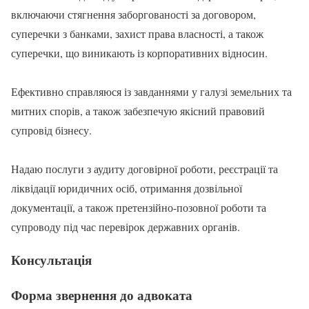
включаючи стягнення заборгованості за договором,
суперечки з банками, захист права власності, а також
суперечки, що виникають із корпоративних відносин.
Ефективно справляюся із завданнями у галузі земельних та
митних спорів, а також забезпечую якісний правовий
супровід бізнесу.
Надаю послуги з аудиту договірної роботи, реєстрації та
ліквідації юридичних осіб, отримання дозвільної
документації, а також претензійно-позовної роботи та
супроводу під час перевірок державних органів.
Консультація
Форма звернення до адвоката