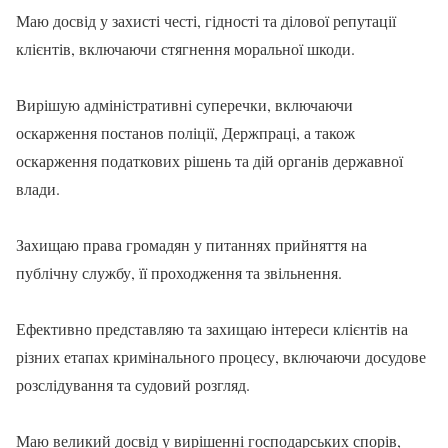
Маю досвід у захисті честі, гідності та ділової репутації
клієнтів, включаючи стягнення моральної шкоди.
Вирішую адміністративні суперечки, включаючи
оскарження постанов поліції, Держпраці, а також
оскарження податкових рішень та дій органів державної
влади.
Захищаю права громадян у питаннях прийняття на
публічну службу, її проходження та звільнення.
Ефективно представляю та захищаю інтереси клієнтів на
різних етапах кримінального процесу, включаючи досудове
розслідування та судовий розгляд.
Маю великий досвід у вирішенні господарських спорів,