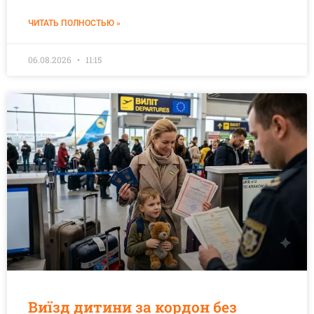
ЧИТАТЬ ПОЛНОСТЬЮ »
06.08.2026
11:15
Виїзд дитини за кордон без