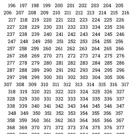
196
197
198
199
200
201
202
203
204
205
206
207
208
209
210
211
212
213
214
215
216
217
218
219
220
221
222
223
224
225
226
227
228
229
230
231
232
233
234
235
236
237
238
239
240
241
242
243
244
245
246
247
248
249
250
251
252
253
254
255
256
257
258
259
260
261
262
263
264
265
266
267
268
269
270
271
272
273
274
275
276
277
278
279
280
281
282
283
284
285
286
287
288
289
290
291
292
293
294
295
296
297
298
299
300
301
302
303
304
305
306
307
308
309
310
311
312
313
314
315
316
317
318
319
320
321
322
323
324
325
326
327
328
329
330
331
332
333
334
335
336
337
338
339
340
341
342
343
344
345
346
347
348
349
350
351
352
353
354
355
356
357
358
359
360
361
362
363
364
365
366
367
368
369
370
371
372
373
374
375
376
377