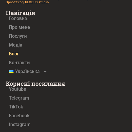
Зроблено у
GLOBUS.studio
Навігація
Головна
Про мене
Послуги
Медiа
Блог
Контакти
Українська
Корисні посилання
Youtube
Telegram
TikTok
Facebook
Instagram