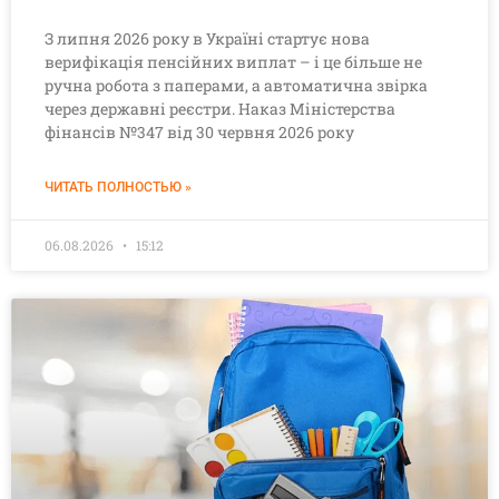
З липня 2026 року в Україні стартує нова
верифікація пенсійних виплат – і це більше не
ручна робота з паперами, а автоматична звірка
через державні реєстри. Наказ Міністерства
фінансів №347 від 30 червня 2026 року
ЧИТАТЬ ПОЛНОСТЬЮ »
06.08.2026
15:12