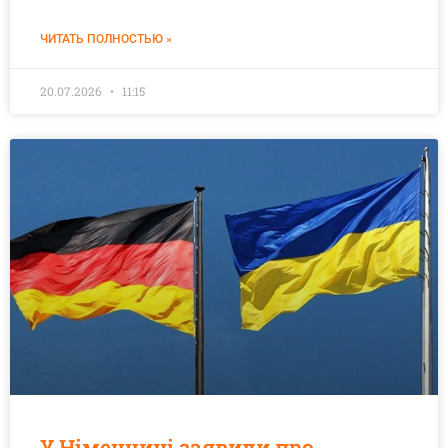
ЧИТАТЬ ПОЛНОСТЬЮ »
20.07.2026
11:15
У Німеччині заявили про