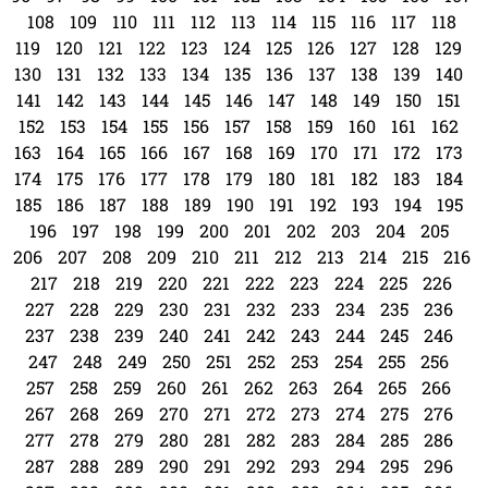
108
109
110
111
112
113
114
115
116
117
118
119
120
121
122
123
124
125
126
127
128
129
130
131
132
133
134
135
136
137
138
139
140
141
142
143
144
145
146
147
148
149
150
151
152
153
154
155
156
157
158
159
160
161
162
163
164
165
166
167
168
169
170
171
172
173
174
175
176
177
178
179
180
181
182
183
184
185
186
187
188
189
190
191
192
193
194
195
196
197
198
199
200
201
202
203
204
205
206
207
208
209
210
211
212
213
214
215
216
217
218
219
220
221
222
223
224
225
226
227
228
229
230
231
232
233
234
235
236
237
238
239
240
241
242
243
244
245
246
247
248
249
250
251
252
253
254
255
256
257
258
259
260
261
262
263
264
265
266
267
268
269
270
271
272
273
274
275
276
277
278
279
280
281
282
283
284
285
286
287
288
289
290
291
292
293
294
295
296