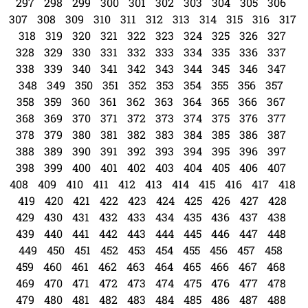
297
298
299
300
301
302
303
304
305
306
307
308
309
310
311
312
313
314
315
316
317
318
319
320
321
322
323
324
325
326
327
328
329
330
331
332
333
334
335
336
337
338
339
340
341
342
343
344
345
346
347
348
349
350
351
352
353
354
355
356
357
358
359
360
361
362
363
364
365
366
367
368
369
370
371
372
373
374
375
376
377
378
379
380
381
382
383
384
385
386
387
388
389
390
391
392
393
394
395
396
397
398
399
400
401
402
403
404
405
406
407
408
409
410
411
412
413
414
415
416
417
418
419
420
421
422
423
424
425
426
427
428
429
430
431
432
433
434
435
436
437
438
439
440
441
442
443
444
445
446
447
448
449
450
451
452
453
454
455
456
457
458
459
460
461
462
463
464
465
466
467
468
469
470
471
472
473
474
475
476
477
478
479
480
481
482
483
484
485
486
487
488