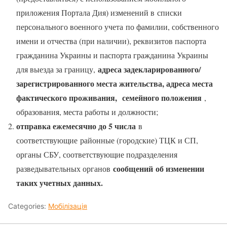
приложения Портала Дия) изменений в списки
персонального военного учета по фамилии, собственного
имени и отчества (при наличии), реквизитов паспорта
гражданина Украины и паспорта гражданина Украины
адреса задекларированного/
для выезда за границу,
зарегистрированного места жительства, адреса места
фактического проживания,
семейного положения
,
образования, места работы и должности;
отправка ежемесячно до 5 числа
в
соответствующие районные (городские) ТЦК и СП,
органы СБУ, соответствующие подразделения
сообщений об изменении
разведывательных органов
таких учетных данных.
Categories:
Мобілізація