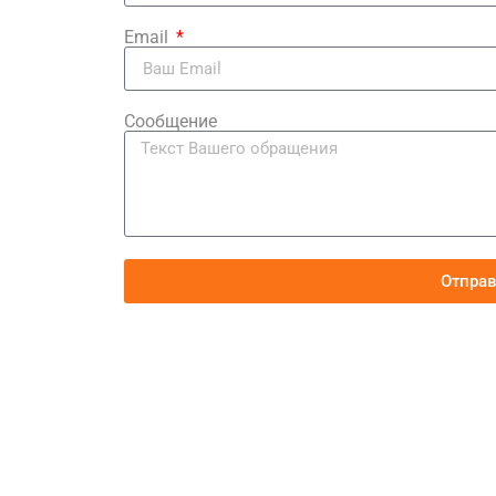
Email
Сообщение
Отпра