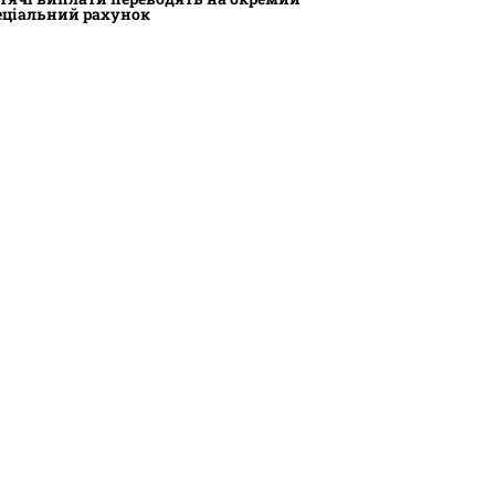
еціальний рахунок