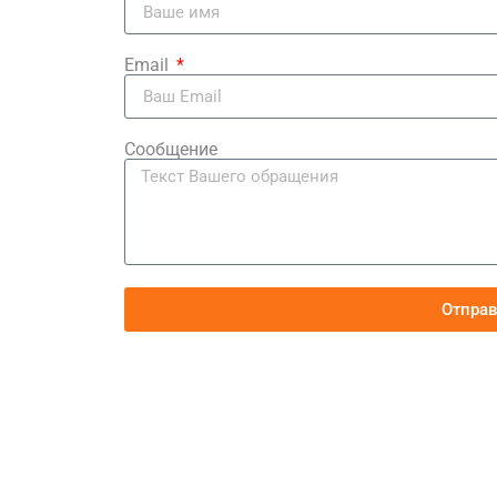
Email
Сообщение
Отпра