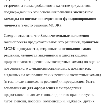
отсрочки
, а только добавляют в качестве документов,
решения экспертной
подтверждающих эти основания
команды по оценке повседневного функционирования
личности
(вместо решения МСЭК).
Заключительные положения
Следует отметить, что
решения, принятые
законопроекта предусматривают, что
МСЭК и документы, изданные на основании таких
решений, являются законными и действующими
,
приравниваются к решениям экспертных команд по оценке
повседневного функционирования лица, документов,
выданных на основании таких решений экспертных команд
продолжают быть
(в том числе выписок из решений) и
основаниями для оформления или продления
предоставления лицам с инвалидностью прав, статусов,
льгот, пенсий, пособий, компенсаций, надбавок, других