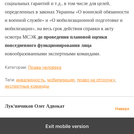
социальных гарантий и т.д., в том числе для целей,
определенных в законах Украины «О воинской обязанности
и военной службе» и «О мобилизационной подготовке и
мобилизации», на весь срок действия справки к акту
до проведения плановой оценки
осмотра МСЭК
повседневного функционирования лица
новообразованными экспертными командами.
Категории:
Права человека
Теги:
инвалидность
,
мобилизация
,
право на отсрочку
,
экспертные команды
Лук'янчиков Олег Адвокат
Наверх
Exit mobile version