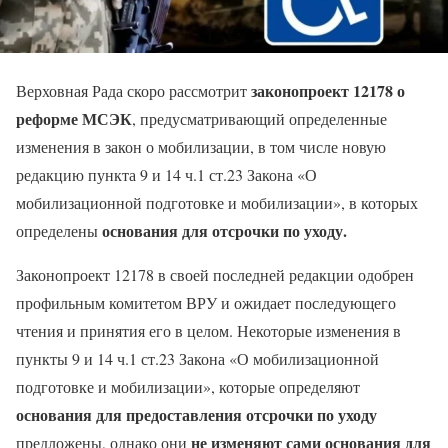
законопроект 12178 о
Верховная Рада скоро рассмотрит
реформе МСЭК
, предусматривающий определенные
изменения в закон о мобилизации, в том числе новую
редакцию пункта 9 и 14 ч.1 ст.23 Закона «О
мобилизационной подготовке и мобилизации», в которых
основания для отсрочки по уходу.
определены
Законопроект 12178 в своей последней редакции одобрен
профильным комитетом ВРУ и ожидает последующего
чтения и принятия его в целом. Некоторые изменения в
пункты 9 и 14 ч.1 ст.23 Закона «О мобилизационной
подготовке и мобилизации», которые определяют
основания для предоставления отсрочки по уходу
не изменяют сами основания для
предложены, однако они