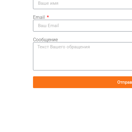
Email
Сообщение
Отпра