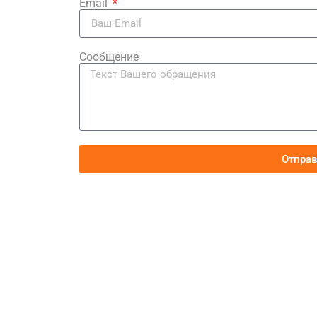
Email
Сообщение
Отпра