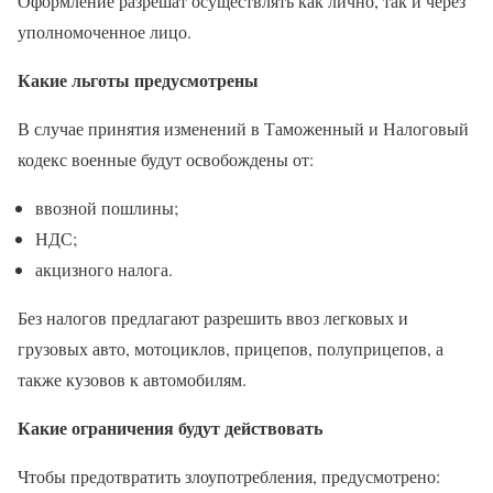
Оформление разрешат осуществлять как лично, так и через
уполномоченное лицо.
Какие льготы предусмотрены
В случае принятия изменений в Таможенный и Налоговый
кодекс военные будут освобождены от:
ввозной пошлины;
НДС;
акцизного налога.
Без налогов предлагают разрешить ввоз легковых и
грузовых авто, мотоциклов, прицепов, полуприцепов, а
также кузовов к автомобилям.
Какие ограничения будут действовать
Чтобы предотвратить злоупотребления, предусмотрено: