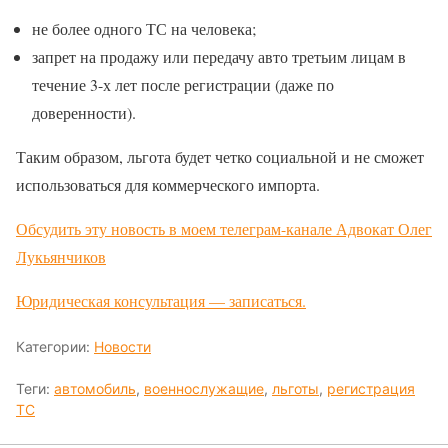
не более одного ТС на человека;
запрет на продажу или передачу авто третьим лицам в
течение 3-х лет после регистрации (даже по
доверенности).
Таким образом, льгота будет четко социальной и не сможет
использоваться для коммерческого импорта.
Обсудить эту новость в моем телеграм-канале Адвокат Олег
Лукьянчиков
Юридическая консультация — записаться.
Категории:
Новости
Теги:
автомобиль
,
военнослужащие
,
льготы
,
регистрация
ТС