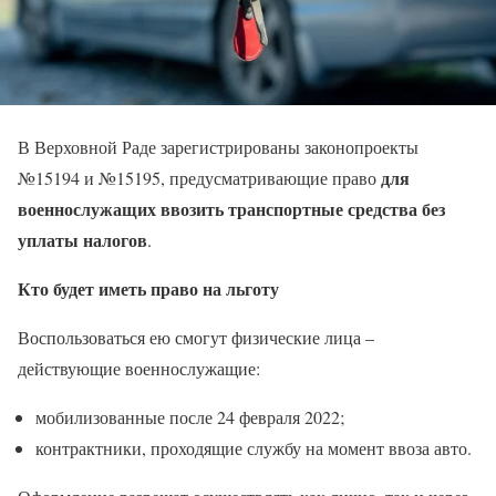
В Верховной Раде зарегистрированы законопроекты
для
№15194 и №15195, предусматривающие право
военнослужащих ввозить транспортные средства без
уплаты налогов
.
Кто будет иметь право на льготу
Воспользоваться ею смогут физические лица –
действующие военнослужащие:
мобилизованные после 24 февраля 2022;
контрактники, проходящие службу на момент ввоза авто.