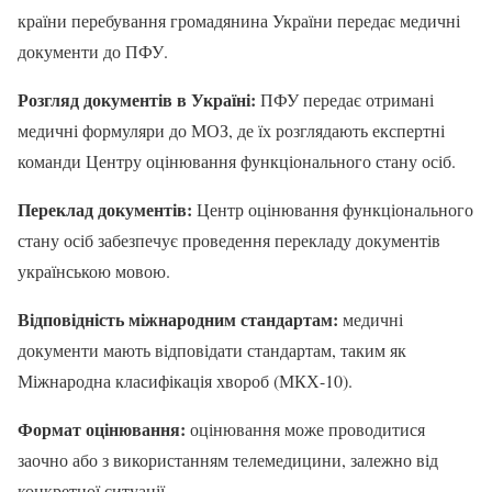
країни перебування громадянина України передає медичні
документи до ПФУ.
Розгляд документів в Україні:
ПФУ передає отримані
медичні формуляри до МОЗ, де їх розглядають експертні
команди Центру оцінювання функціонального стану осіб.
Переклад документів:
Центр оцінювання функціонального
стану осіб забезпечує проведення перекладу документів
українською мовою.
Відповідність міжнародним стандартам:
медичні
документи мають відповідати стандартам, таким як
Міжнародна класифікація хвороб (МКХ-10).
Формат оцінювання:
оцінювання може проводитися
заочно або з використанням телемедицини, залежно від
конкретної ситуації.