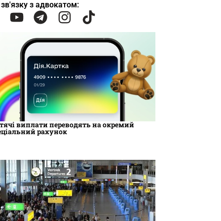
 зв'язку з адвокатом:
тячі виплати переводять на окремий
еціальний рахунок