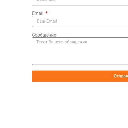
Email
Сообщение
Отпра