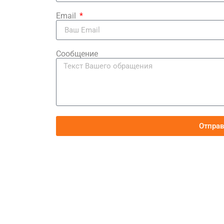
Email
Сообщение
Отпра