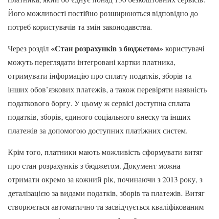
Його можливості постійно розширюються відповідно до
потреб користувачів та змін законодавства.
«Стан розрахунків з бюджетом»
Через розділ
користувачі
можуть переглядати інтегровані картки платника,
отримувати інформацію про сплату податків, зборів та
інших обов’язкових платежів, а також перевіряти наявність
податкового боргу. У цьому ж сервісі доступна сплата
податків, зборів, єдиного соціального внеску та інших
платежів за допомогою доступних платіжних систем.
Крім того, платники мають можливість сформувати витяг
про стан розрахунків з бюджетом. Документ можна
отримати окремо за кожний рік, починаючи з 2013 року, з
деталізацією за видами податків, зборів та платежів. Витяг
створюється автоматично та засвідчується кваліфікованим