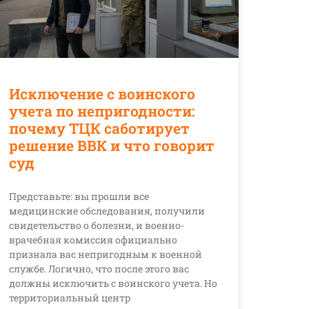
Исключение с воинского
учета по непригодности:
почему ТЦК саботирует
решение ВВК и что говорит
суд
Представьте: вы прошли все
медицинские обследования, получили
свидетельство о болезни, и военно-
врачебная комиссия официально
признала вас непригодным к военной
службе. Логично, что после этого вас
должны исключить с воинского учета. Но
территориальный центр