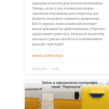
хорошие новости для военнообязанных.
Теперь, если у вас появилось новое
законное основание для отсрочки, вы
можете спокойно подавать заявление.
Всё то время, пока комиссия изучает
ваши документы, действующая отсрочка
продолжает работать. Никакой повестки,
никакого риска оказаться в военкомате
раньше, чем будет
ЧИТАТЬ ПОЛНОСТЬЮ »
03.08.2026
14:49