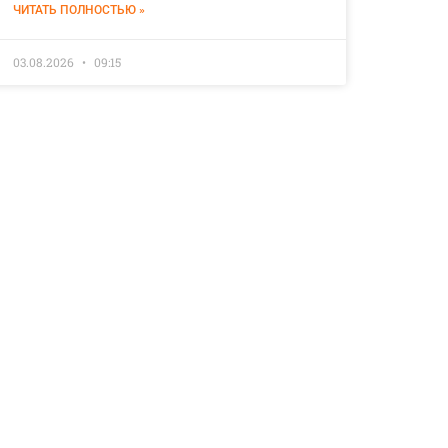
ЧИТАТЬ ПОЛНОСТЬЮ »
03.08.2026
09:15