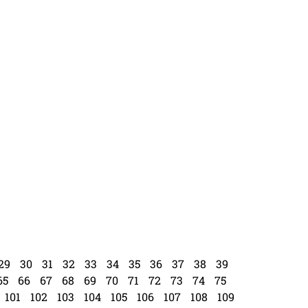
29
30
31
32
33
34
35
36
37
38
39
65
66
67
68
69
70
71
72
73
74
75
101
102
103
104
105
106
107
108
109