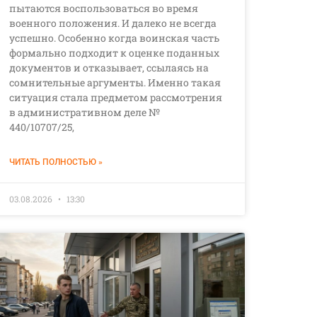
пытаются воспользоваться во время
военного положения. И далеко не всегда
успешно. Особенно когда воинская часть
формально подходит к оценке поданных
документов и отказывает, ссылаясь на
сомнительные аргументы. Именно такая
ситуация стала предметом рассмотрения
в административном деле №
440/10707/25,
ЧИТАТЬ ПОЛНОСТЬЮ »
03.08.2026
13:30