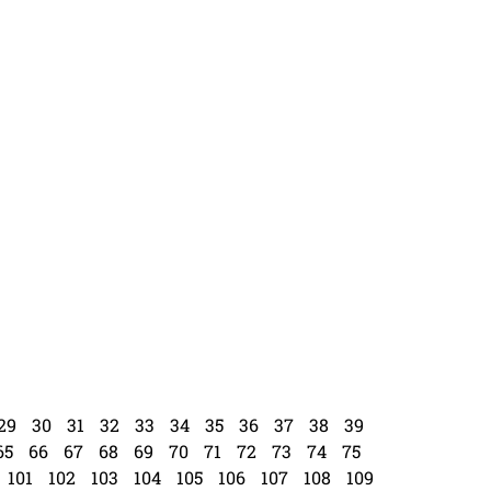
29
30
31
32
33
34
35
36
37
38
39
65
66
67
68
69
70
71
72
73
74
75
101
102
103
104
105
106
107
108
109