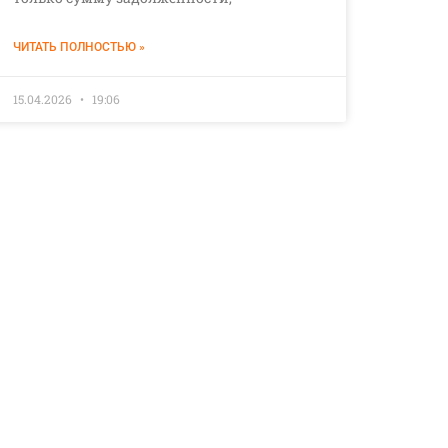
ЧИТАТЬ ПОЛНОСТЬЮ »
15.04.2026
19:06