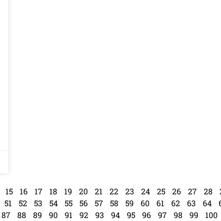
15
16
17
18
19
20
21
22
23
24
25
26
27
28
51
52
53
54
55
56
57
58
59
60
61
62
63
64
87
88
89
90
91
92
93
94
95
96
97
98
99
100