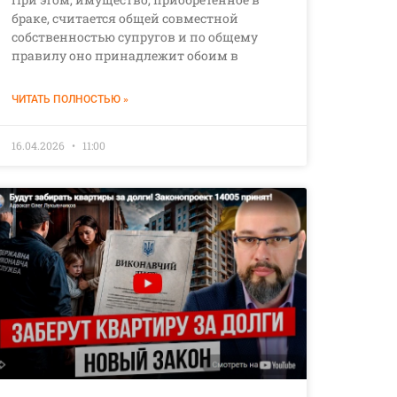
браке, считается общей совместной
собственностью супругов и по общему
правилу оно принадлежит обоим в
ЧИТАТЬ ПОЛНОСТЬЮ »
16.04.2026
11:00