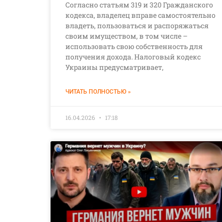
Согласно статьям 319 и 320 Гражданского
кодекса, владелец вправе самостоятельно
владеть, пользоваться и распоряжаться
своим имуществом, в том числе –
использовать свою собственность для
получения дохода. Налоговый кодекс
Украины предусматривает,
ЧИТАТЬ ПОЛНОСТЬЮ »
16.04.2026
17:18