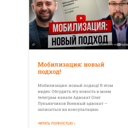
Мобилизация: новый
подход!
Мобилизация: новый подход! В этом
видео: Обсудить эту новость в моем
телеграм-канале Адвокат Олег
Лукьянчиков Военный адвокат —
записаться на консультацию.
ЧИТАТЬ ПОЛНОСТЬЮ »