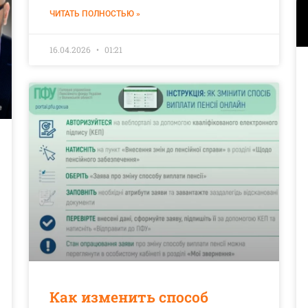
ЧИТАТЬ ПОЛНОСТЬЮ »
16.04.2026
01:21
Как изменить способ