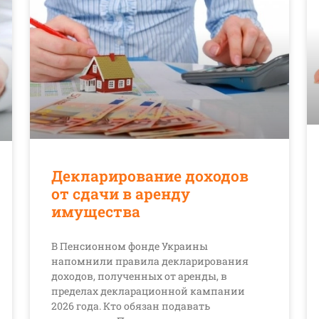
Декларирование доходов
от сдачи в аренду
имущества
В Пенсионном фонде Украины
напомнили правила декларирования
доходов, полученных от аренды, в
пределах декларационной кампании
2026 года. Кто обязан подавать