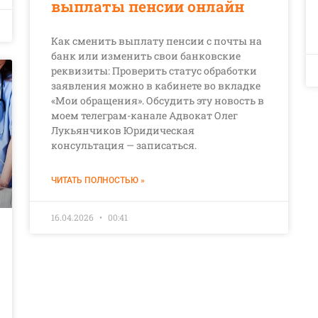
выплаты пенсии онлайн
Как сменить выплату пенсии с почты на
банк или изменить свои банковские
реквизиты: Проверить статус обработки
заявления можно в кабинете во вкладке
«Мои обращения». Обсудить эту новость в
моем телеграм-канале Адвокат Олег
Лукьянчиков Юридическая
консультация — записаться.
ЧИТАТЬ ПОЛНОСТЬЮ »
16.04.2026
00:41