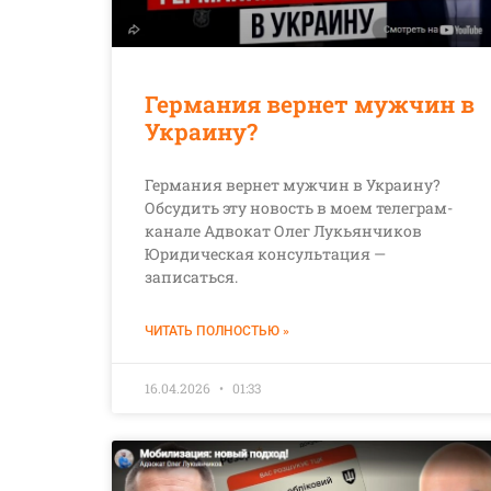
Германия вернет мужчин в
Украину?
Германия вернет мужчин в Украину?
Обсудить эту новость в моем телеграм-
канале Адвокат Олег Лукьянчиков
Юридическая консультация —
записаться.
ЧИТАТЬ ПОЛНОСТЬЮ »
16.04.2026
01:33