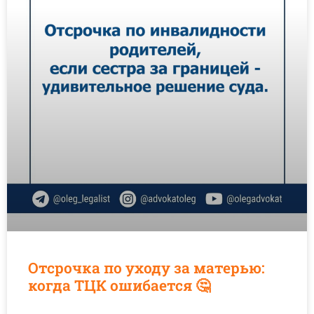
Отсрочка по уходу за матерью:
когда ТЦК ошибается 🤔