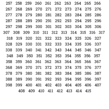
257
258
259
260
261
262
263
264
265
266
267
268
269
270
271
272
273
274
275
276
277
278
279
280
281
282
283
284
285
286
287
288
289
290
291
292
293
294
295
296
297
298
299
300
301
302
303
304
305
306
307
308
309
310
311
312
313
314
315
316
317
318
319
320
321
322
323
324
325
326
327
328
329
330
331
332
333
334
335
336
337
338
339
340
341
342
343
344
345
346
347
348
349
350
351
352
353
354
355
356
357
358
359
360
361
362
363
364
365
366
367
368
369
370
371
372
373
374
375
376
377
378
379
380
381
382
383
384
385
386
387
388
389
390
391
392
393
394
395
396
397
398
399
400
401
402
403
404
405
406
407
408
409
410
411
412
413
414
415