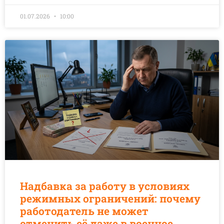
01.07.2026
10:00
Надбавка за работу в условиях
режимных ограничений: почему
работодатель не может
отменить её даже в военное