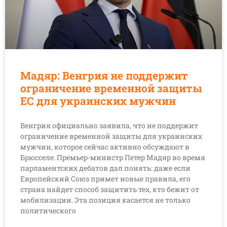
Мадяр: Венгрия не поддержит
ограничение временной защиты
ЕС для украинских мужчин
Венгрия официально заявила, что не поддержит
ограничение временной защиты для украинских
мужчин, которое сейчас активно обсуждают в
Брюсселе. Премьер-министр Петер Мадяр во время
парламентских дебатов дал понять: даже если
Европейский Союз примет новые правила, его
страна найдет способ защитить тех, кто бежит от
мобилизации. Эта позиция касается не только
политического