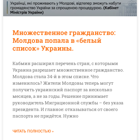
Множественное гражданство:
Молдова попала в «белый
список» Украины.
Кабмин расширил перечень стран, с которыми
Украина разрешает множественное гражданство.
Молдова стала 34-й в этом списке. Что
изменилось? Жители Молдовы теперь могут
получить украинский паспорт за несколько
месяцев, а не за годы. Решение принимает
руководитель Миграционной службы – без указа
президента. И главное: отказываться от своего
паспорта не придётся. Нужно
ЧИТАТЬ ПОЛНОСТЬЮ »