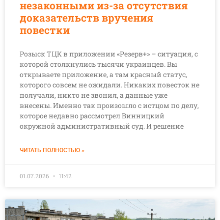
незаконными из-за отсутствия
доказательств вручения
повестки
Розыск ТЦК в приложении «Резерв+» – ситуация, с
которой столкнулись тысячи украинцев. Вы
открываете приложение, а там красный статус,
которого совсем не ожидали. Никаких повесток не
получали, никто не звонил, а данные уже
внесены. Именно так произошло с истцом по делу,
которое недавно рассмотрел Винницкий
окружной административный суд. И решение
ЧИТАТЬ ПОЛНОСТЬЮ »
01.07.2026
11:42