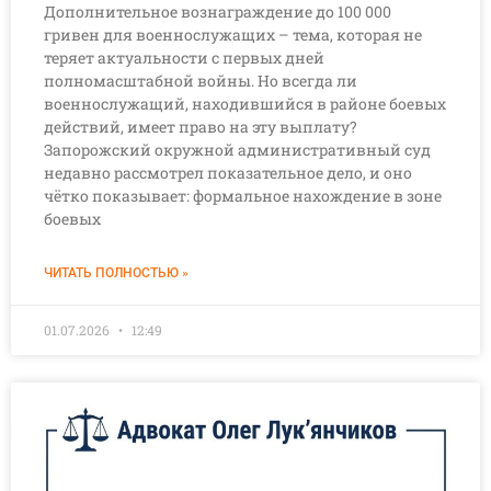
Дополнительное вознаграждение до 100 000
гривен для военнослужащих – тема, которая не
теряет актуальности с первых дней
полномасштабной войны. Но всегда ли
военнослужащий, находившийся в районе боевых
действий, имеет право на эту выплату?
Запорожский окружной административный суд
недавно рассмотрел показательное дело, и оно
чётко показывает: формальное нахождение в зоне
боевых
ЧИТАТЬ ПОЛНОСТЬЮ »
01.07.2026
12:49