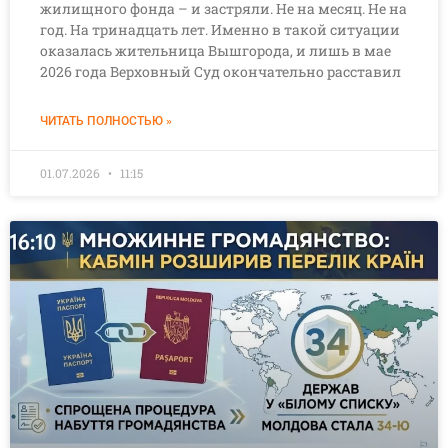
жилищного фонда – и застряли. Не на месяц. Не на
год. На тринадцать лет. Именно в такой ситуации
оказалась жительница Вышгорода, и лишь в мае
2026 года Верховный Суд окончательно расставил
ЧИТАТЬ ПОЛНОСТЬЮ »
01.07.2026
11:15