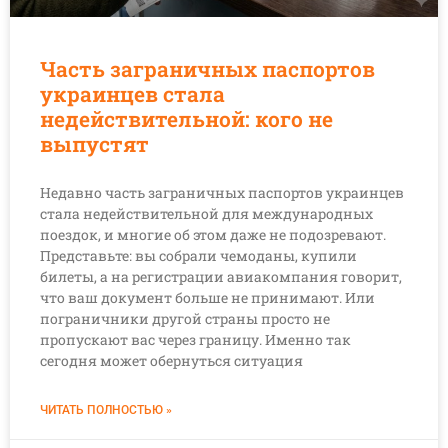
Часть заграничных паспортов
украинцев стала
недействительной: кого не
выпустят
Недавно часть заграничных паспортов украинцев
стала недействительной для международных
поездок, и многие об этом даже не подозревают.
Представьте: вы собрали чемоданы, купили
билеты, а на регистрации авиакомпания говорит,
что ваш документ больше не принимают. Или
пограничники другой страны просто не
пропускают вас через границу. Именно так
сегодня может обернуться ситуация
ЧИТАТЬ ПОЛНОСТЬЮ »