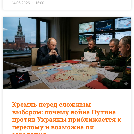
14.06.2026
16:00
Кремль перед сложным
выбором: почему война Путина
против Украины приближается к
перелому и возможна ли