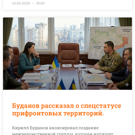
14.06.2026
19:00
Буданов рассказал о спецстатусе
прифронтовых территорий.
Кирилл Буданов анонсировал создание
межведомственной группы, которая напишет