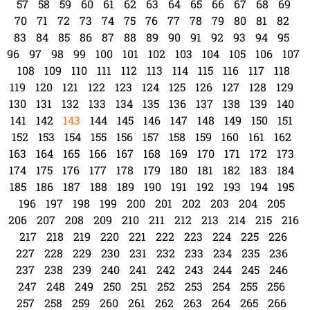
57
58
59
60
61
62
63
64
65
66
67
68
69
70
71
72
73
74
75
76
77
78
79
80
81
82
83
84
85
86
87
88
89
90
91
92
93
94
95
96
97
98
99
100
101
102
103
104
105
106
107
108
109
110
111
112
113
114
115
116
117
118
119
120
121
122
123
124
125
126
127
128
129
130
131
132
133
134
135
136
137
138
139
140
141
142
143
144
145
146
147
148
149
150
151
152
153
154
155
156
157
158
159
160
161
162
163
164
165
166
167
168
169
170
171
172
173
174
175
176
177
178
179
180
181
182
183
184
185
186
187
188
189
190
191
192
193
194
195
196
197
198
199
200
201
202
203
204
205
206
207
208
209
210
211
212
213
214
215
216
217
218
219
220
221
222
223
224
225
226
227
228
229
230
231
232
233
234
235
236
237
238
239
240
241
242
243
244
245
246
247
248
249
250
251
252
253
254
255
256
257
258
259
260
261
262
263
264
265
266