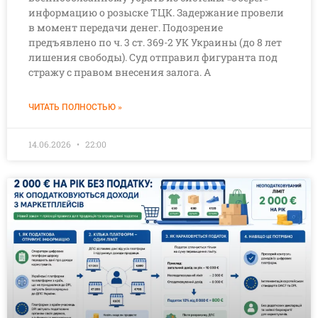
информацию о розыске ТЦК. Задержание провели
в момент передачи денег. Подозрение
предъявлено по ч. 3 ст. 369-2 УК Украины (до 8 лет
лишения свободы). Суд отправил фигуранта под
стражу с правом внесения залога. А
ЧИТАТЬ ПОЛНОСТЬЮ »
14.06.2026
22:00