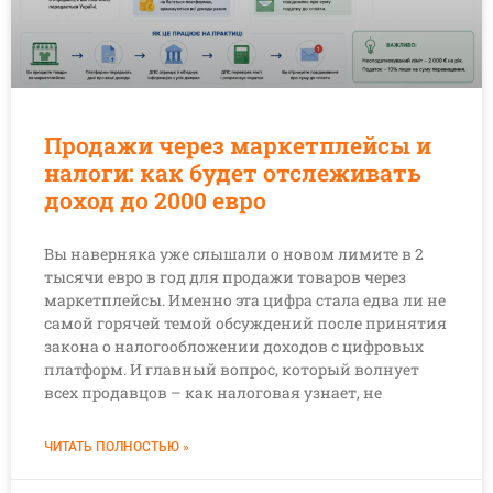
Продажи через маркетплейсы и
налоги: как будет отслеживать
доход до 2000 евро
Вы наверняка уже слышали о новом лимите в 2
тысячи евро в год для продажи товаров через
маркетплейсы. Именно эта цифра стала едва ли не
самой горячей темой обсуждений после принятия
закона о налогообложении доходов с цифровых
платформ. И главный вопрос, который волнует
всех продавцов – как налоговая узнает, не
ЧИТАТЬ ПОЛНОСТЬЮ »