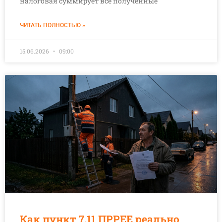
налоговая суммирует все полученные
ЧИТАТЬ ПОЛНОСТЬЮ »
15.06.2026
09:00
Как пункт 7.11 ПРРЕЕ реально