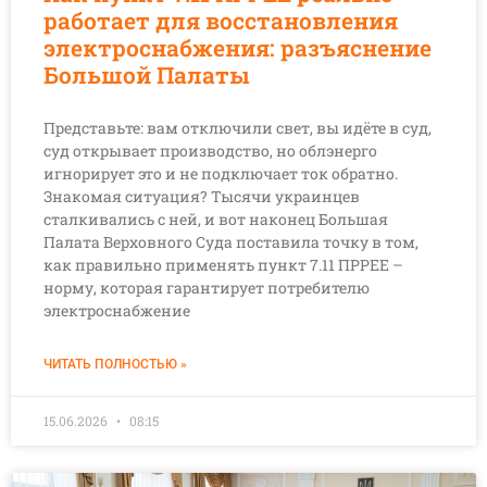
работает для восстановления
электроснабжения: разъяснение
Большой Палаты
Представьте: вам отключили свет, вы идёте в суд,
суд открывает производство, но облэнерго
игнорирует это и не подключает ток обратно.
Знакомая ситуация? Тысячи украинцев
сталкивались с ней, и вот наконец Большая
Палата Верховного Суда поставила точку в том,
как правильно применять пункт 7.11 ПРРЕЕ –
норму, которая гарантирует потребителю
электроснабжение
ЧИТАТЬ ПОЛНОСТЬЮ »
15.06.2026
08:15