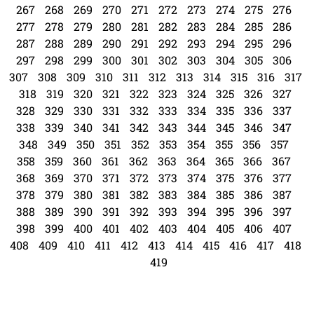
267
268
269
270
271
272
273
274
275
276
277
278
279
280
281
282
283
284
285
286
287
288
289
290
291
292
293
294
295
296
297
298
299
300
301
302
303
304
305
306
307
308
309
310
311
312
313
314
315
316
317
318
319
320
321
322
323
324
325
326
327
328
329
330
331
332
333
334
335
336
337
338
339
340
341
342
343
344
345
346
347
348
349
350
351
352
353
354
355
356
357
358
359
360
361
362
363
364
365
366
367
368
369
370
371
372
373
374
375
376
377
378
379
380
381
382
383
384
385
386
387
388
389
390
391
392
393
394
395
396
397
398
399
400
401
402
403
404
405
406
407
408
409
410
411
412
413
414
415
416
417
418
419