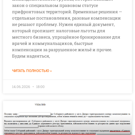
закон о специальном правовом статусе
прифронтовых территорий. Временные решения —
отдельные постановления, разовые компенсации
не решают проблему. Нужен единый документ,
который пропишет: налоговые льготы для
местного бизнеса, упрощённое бронирование для
врачей и коммунальщиков, быстрые
компенсации за разрушенное жильё и прочее.
Будем надеяться,
ЧИТАТЬ ПОЛНОСТЬЮ »
14.06.2026
18:00