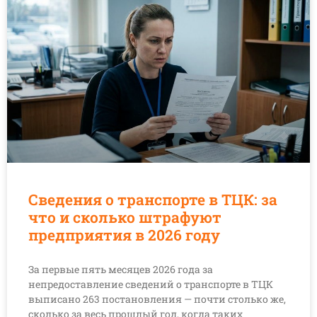
Сведения о транспорте в ТЦК: за
что и сколько штрафуют
предприятия в 2026 году
За первые пять месяцев 2026 года за
непредоставление сведений о транспорте в ТЦК
выписано 263 постановления — почти столько же,
сколько за весь прошлый год, когда таких