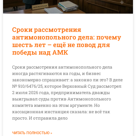
Сроки рассмотрения
антимонопольного дела: почему
шесть лет – ещё не повод для
победы над АМК
Сроки рассмотрения антимонопольного дела
иногда растягиваются на годы, и бизнес
закономерно спрашивает: а законно ли это? В деле
№ 910/6476/25, которое Верховный Суд рассмотрел
2 июля 2026 года, предприниматель дважды
выигрывал суды против Антимонопольного
комитета именно на этом аргументе. Но
кассационная инстанция сказала: не всё так
просто. И отправила дело
ЧИТАТЬ ПОЛНОСТЬЮ »