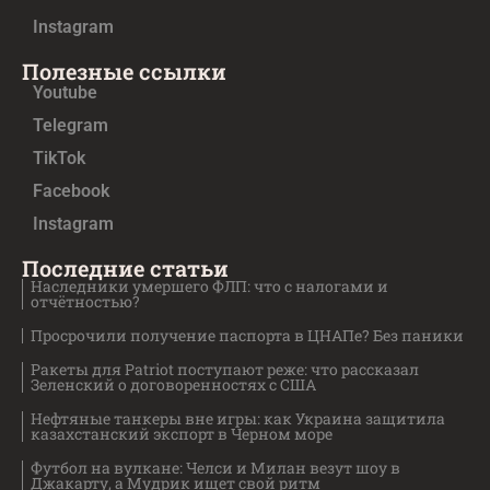
Instagram
Полезные ссылки
Youtube
Telegram
TikTok
Facebook
Instagram
Последние статьи
Наследники умершего ФЛП: что с налогами и
отчётностью?
Просрочили получение паспорта в ЦНАПе? Без паники
Ракеты для Patriot поступают реже: что рассказал
Зеленский о договоренностях с США
Нефтяные танкеры вне игры: как Украина защитила
казахстанский экспорт в Черном море
Футбол на вулкане: Челси и Милан везут шоу в
Джакарту, а Мудрик ищет свой ритм