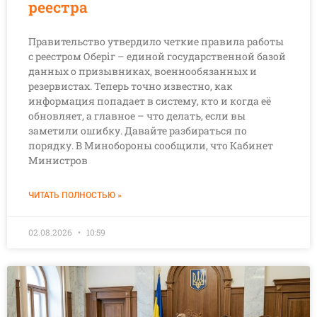
реестра
Правительство утвердило четкие правила работы
с реестром Оберіг – единой государственной базой
данных о призывниках, военнообязанных и
резервистах. Теперь точно известно, как
информация попадает в систему, кто и когда её
обновляет, а главное – что делать, если вы
заметили ошибку. Давайте разбираться по
порядку. В Минобороны сообщили, что Кабинет
Министров
ЧИТАТЬ ПОЛНОСТЬЮ »
02.08.2026
10:59