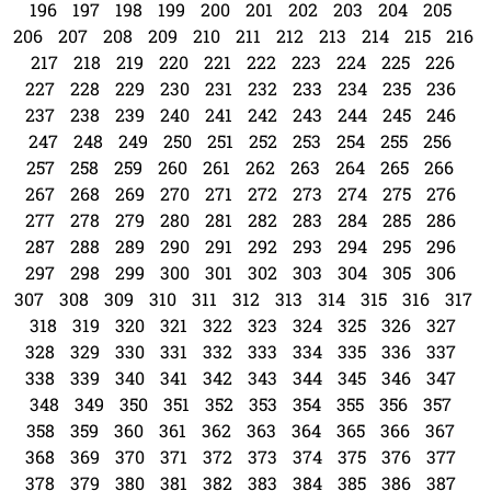
196
197
198
199
200
201
202
203
204
205
206
207
208
209
210
211
212
213
214
215
216
217
218
219
220
221
222
223
224
225
226
227
228
229
230
231
232
233
234
235
236
237
238
239
240
241
242
243
244
245
246
247
248
249
250
251
252
253
254
255
256
257
258
259
260
261
262
263
264
265
266
267
268
269
270
271
272
273
274
275
276
277
278
279
280
281
282
283
284
285
286
287
288
289
290
291
292
293
294
295
296
297
298
299
300
301
302
303
304
305
306
307
308
309
310
311
312
313
314
315
316
317
318
319
320
321
322
323
324
325
326
327
328
329
330
331
332
333
334
335
336
337
338
339
340
341
342
343
344
345
346
347
348
349
350
351
352
353
354
355
356
357
358
359
360
361
362
363
364
365
366
367
368
369
370
371
372
373
374
375
376
377
378
379
380
381
382
383
384
385
386
387