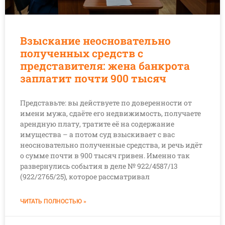
Взыскание неосновательно
полученных средств с
представителя: жена банкрота
заплатит почти 900 тысяч
Представьте: вы действуете по доверенности от
имени мужа, сдаёте его недвижимость, получаете
арендную плату, тратите её на содержание
имущества – а потом суд взыскивает с вас
неосновательно полученные средства, и речь идёт
о сумме почти в 900 тысяч гривен. Именно так
развернулись события в деле № 922/4587/13
(922/2765/25), которое рассматривал
ЧИТАТЬ ПОЛНОСТЬЮ »