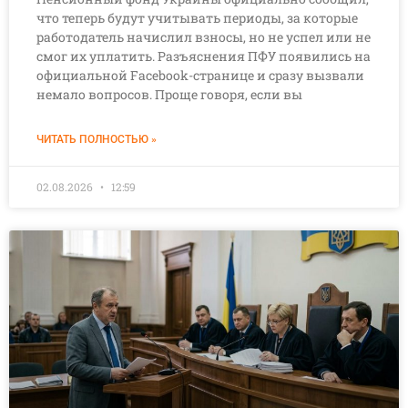
что теперь будут учитывать периоды, за которые
работодатель начислил взносы, но не успел или не
смог их уплатить. Разъяснения ПФУ появились на
официальной Facebook-странице и сразу вызвали
немало вопросов. Проще говоря, если вы
ЧИТАТЬ ПОЛНОСТЬЮ »
02.08.2026
12:59