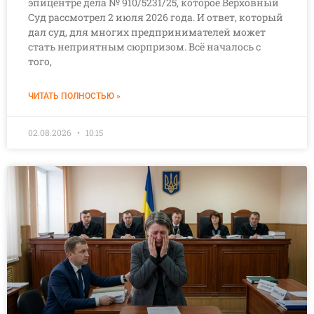
эпицентре дела № 910/5231/25, которое Верховный
Суд рассмотрел 2 июля 2026 года. И ответ, который
дал суд, для многих предпринимателей может
стать неприятным сюрпризом. Всё началось с
того,
ЧИТАТЬ ПОЛНОСТЬЮ »
02.08.2026
10:15