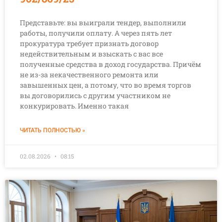
Представьте: вы выиграли тендер, выполнили
работы, получили оплату. А через пять лет
прокуратура требует признать договор
недействительным и взыскать с вас все
полученные средства в доход государства. Причём
не из-за некачественного ремонта или
завышенных цен, а потому, что во время торгов
вы договорились с другим участником не
конкурировать. Именно такая
ЧИТАТЬ ПОЛНОСТЬЮ »
02.08.2026
08:15