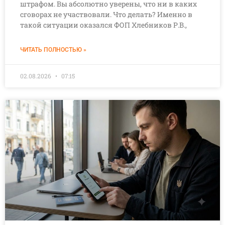
штрафом. Вы абсолютно уверены, что ни в каких
сговорах не участвовали. Что делать? Именно в
такой ситуации оказался ФОП Хлебников Р.В.,
ЧИТАТЬ ПОЛНОСТЬЮ »
02.08.2026
07:15