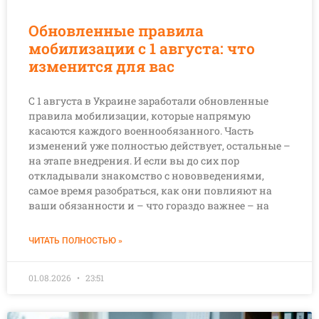
Обновленные правила
мобилизации с 1 августа: что
изменится для вас
С 1 августа в Украине заработали обновленные
правила мобилизации, которые напрямую
касаются каждого военнообязанного. Часть
изменений уже полностью действует, остальные –
на этапе внедрения. И если вы до сих пор
откладывали знакомство с нововведениями,
самое время разобраться, как они повлияют на
ваши обязанности и – что гораздо важнее – на
ЧИТАТЬ ПОЛНОСТЬЮ »
01.08.2026
23:51