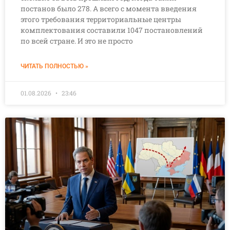
постанов было 278. А всего с момента введения
этого требования территориальные центры
комплектования составили 1047 постановлений
по всей стране. И это не просто
ЧИТАТЬ ПОЛНОСТЬЮ »
01.08.2026
23:46