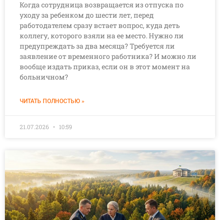
Когда сотрудница возвращается из отпуска по
уходу за ребенком до шести лет, перед
работодателем сразу встает вопрос, куда деть
коллегу, которого взяли на ее место. Нужно ли
предупреждать за два месяца? Требуется ли
заявление от временного работника? И можно ли
вообще издать приказ, если он в этот момент на
больничном?
ЧИТАТЬ ПОЛНОСТЬЮ »
21.07.2026
10:59