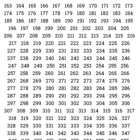
163
164
165
166
167
168
169
170
171
172
173
174
175
176
177
178
179
180
181
182
183
184
185
186
187
188
189
190
191
192
193
194
195
196
197
198
199
200
201
202
203
204
205
206
207
208
209
210
211
212
213
214
215
216
217
218
219
220
221
222
223
224
225
226
227
228
229
230
231
232
233
234
235
236
237
238
239
240
241
242
243
244
245
246
247
248
249
250
251
252
253
254
255
256
257
258
259
260
261
262
263
264
265
266
267
268
269
270
271
272
273
274
275
276
277
278
279
280
281
282
283
284
285
286
287
288
289
290
291
292
293
294
295
296
297
298
299
300
301
302
303
304
305
306
307
308
309
310
311
312
313
314
315
316
317
318
319
320
321
322
323
324
325
326
327
328
329
330
331
332
333
334
335
336
337
338
339
340
341
342
343
344
345
346
347