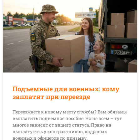
Подъемные для военных: кому
заплатят при переезде
Переезжаете к новому месту службы? Вам обязаны
выплатить подъемное пособие. Но не всем – тут
многое зависит от вашего статуса. Право на
выплату есть у контрактников, кадровых
военных и офицеров по призыву.