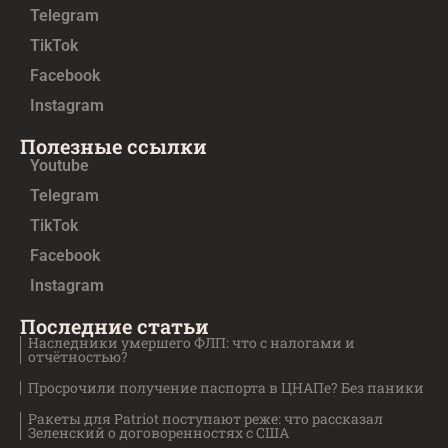
Telegram
TikTok
Facebook
Instagram
Полезные ссылки
Youtube
Telegram
TikTok
Facebook
Instagram
Последние статьи
Наследники умершего ФЛП: что с налогами и
отчётностью?
Просрочили получение паспорта в ЦНАПе? Без паники
Ракеты для Patriot поступают реже: что рассказал
Зеленский о договоренностях с США