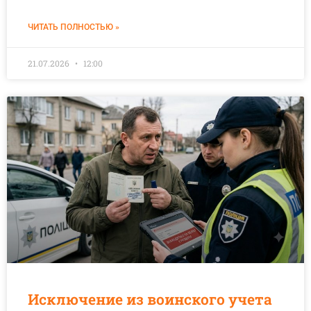
ЧИТАТЬ ПОЛНОСТЬЮ »
21.07.2026
12:00
Исключение из воинского учета