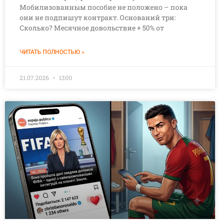
Мобилизованным пособие не положено – пока
они не подпишут контракт. Оснований три:
Сколько? Месячное довольствие + 50% от
ЧИТАТЬ ПОЛНОСТЬЮ »
21.07.2026
13:00