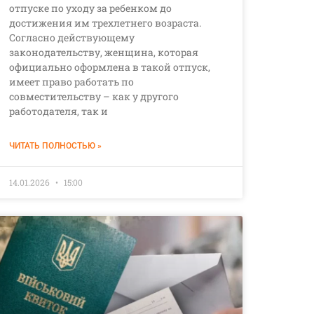
отпуске по уходу за ребенком до
достижения им трехлетнего возраста.
Согласно действующему
законодательству, женщина, которая
официально оформлена в такой отпуск,
имеет право работать по
совместительству – как у другого
работодателя, так и
ЧИТАТЬ ПОЛНОСТЬЮ »
14.01.2026
15:00