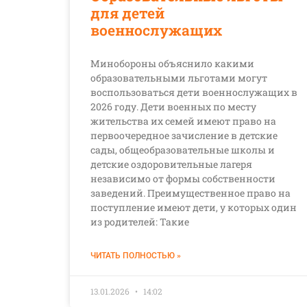
для детей
военнослужащих
Минобороны объяснило какими
образовательными льготами могут
воспользоваться дети военнослужащих в
2026 году. Дети военных по месту
жительства их семей имеют право на
первоочередное зачисление в детские
сады, общеобразовательные школы и
детские оздоровительные лагеря
независимо от формы собственности
заведений. Преимущественное право на
поступление имеют дети, у которых один
из родителей: Такие
ЧИТАТЬ ПОЛНОСТЬЮ »
13.01.2026
14:02