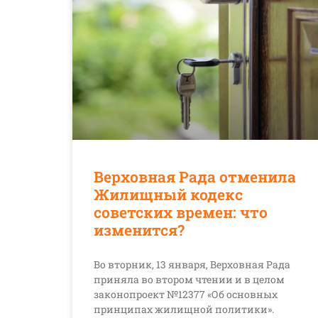
Верховная Рада отменила
Жилищный кодекс
советских времен: что
изменится?
Во вторник, 13 января, Верховная Рада
приняла во втором чтении и в целом
законопроект №12377 «Об основных
принципах жилищной политики».