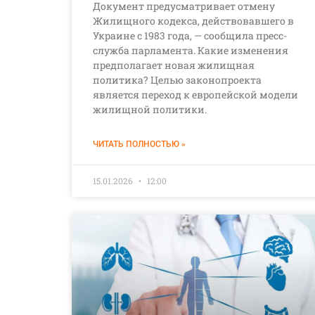
Документ предусматривает отмену
Жилищного кодекса, действовавшего в
Украине с 1983 года, — сообщила пресс-
служба парламента. Какие изменения
предполагает новая жилищная
политика? Целью законопроекта
является переход к европейской модели
жилищной политики.
ЧИТАТЬ ПОЛНОСТЬЮ »
15.01.2026
12:00