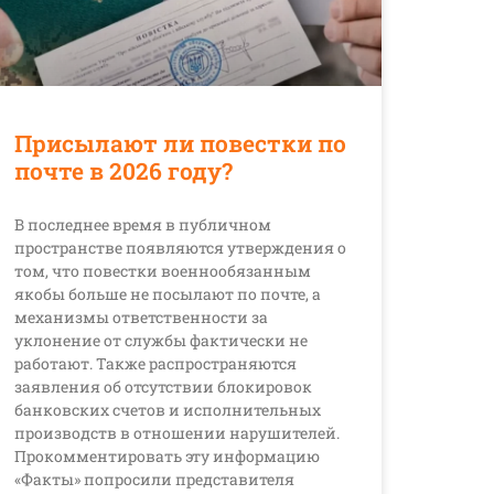
Присылают ли повестки по
почте в 2026 году?
В последнее время в публичном
пространстве появляются утверждения о
том, что повестки военнообязанным
якобы больше не посылают по почте, а
механизмы ответственности за
уклонение от службы фактически не
работают. Также распространяются
заявления об отсутствии блокировок
банковских счетов и исполнительных
производств в отношении нарушителей.
Прокомментировать эту информацию
«Факты» попросили представителя