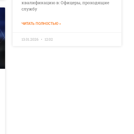
квалификацию в: Офицеры, проходящие
службу
ЧИТАТЬ ПОЛНОСТЬЮ »
13.01.2026
12:02