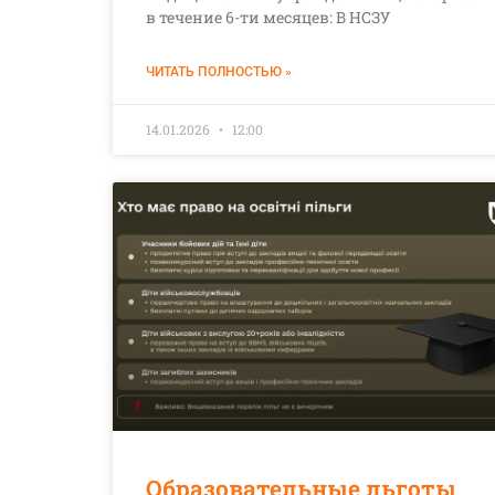
в течение 6-ти месяцев: В НСЗУ
ЧИТАТЬ ПОЛНОСТЬЮ »
14.01.2026
12:00
Образовательные льготы