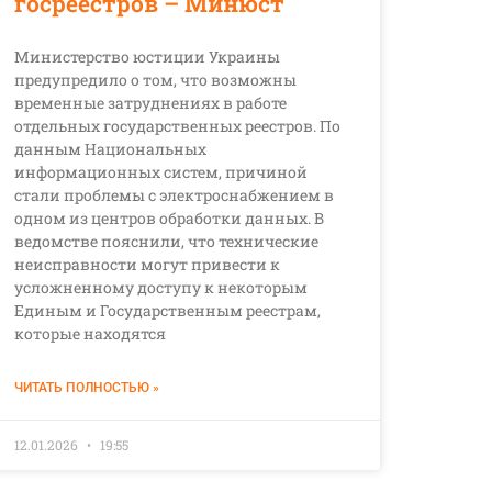
госреестров – Минюст
Министерство юстиции Украины
предупредило о том, что возможны
временные затруднениях в работе
отдельных государственных реестров. По
данным Национальных
информационных систем, причиной
стали проблемы с электроснабжением в
одном из центров обработки данных. В
ведомстве пояснили, что технические
неисправности могут привести к
усложненному доступу к некоторым
Единым и Государственным реестрам,
которые находятся
ЧИТАТЬ ПОЛНОСТЬЮ »
12.01.2026
19:55