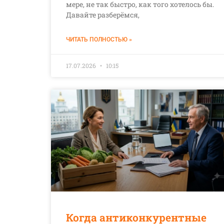
мере, не так быстро, как того хотелось бы.
Давайте разберёмся,
ЧИТАТЬ ПОЛНОСТЬЮ »
17.07.2026
10:15
Когда антиконкурентные