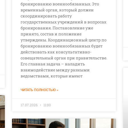
бронированию военнообязанных. Это
временный орган, который должен
скоординировать работу
государственных учреждений в вопросах
бронирования. Постановление уже
принято, состав и положение
утверждены. Координационный центр по
бронированию военнообязанных будет
действовать как консультативно-
совещательный орган при правительстве.
Его главная задача – наладить
взаимодействие между разными
ведомствами, которые имеют
ЧИТАТЬ ПОЛНОСТЬЮ »
17.07.2026
11:00