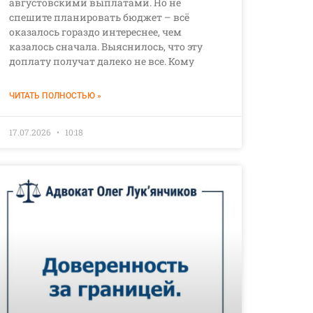
августовскими выплатами. Но не
спешите планировать бюджет – всё
оказалось гораздо интереснее, чем
казалось сначала. Выяснилось, что эту
доплату получат далеко не все. Кому
ЧИТАТЬ ПОЛНОСТЬЮ »
17.07.2026
10:18