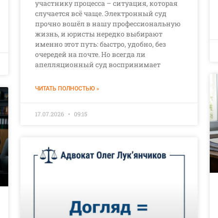
участнику процесса – ситуация, которая
случается всё чаще. Электронный суд
прочно вошёл в нашу профессиональную
жизнь, и юристы нередко выбирают
именно этот путь: быстро, удобно, без
очередей на почте. Но всегда ли
апелляционный суд воспринимает
ЧИТАТЬ ПОЛНОСТЬЮ »
17.07.2026
09:15