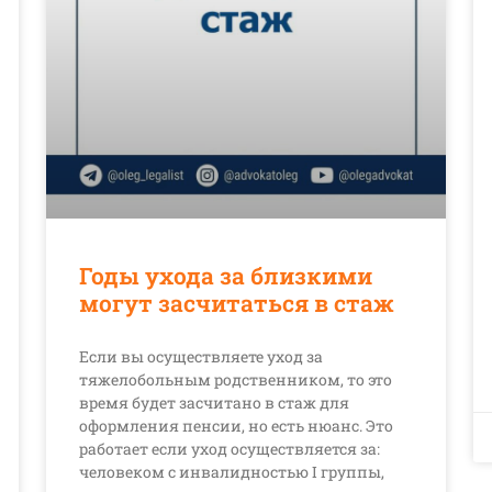
Годы ухода за близкими
могут засчитаться в стаж
Если вы осуществляете уход за
тяжелобольным родственником, то это
время будет засчитано в стаж для
оформления пенсии, но есть нюанс. Это
работает если уход осуществляется за:
человеком с инвалидностью I группы,