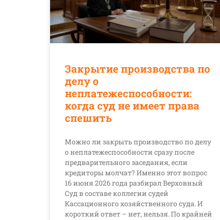
Закрытие производства по
делу о
неплатежеспособности:
когда суд не имеет права
спешить
Можно ли закрыть производство по делу
о неплатежеспособности сразу после
предварительного заседания, если
кредиторы молчат? Именно этот вопрос
16 июня 2026 года разбирал Верховный
Суд в составе коллегии судей
Кассационного хозяйственного суда. И
короткий ответ – нет, нельзя. По крайней