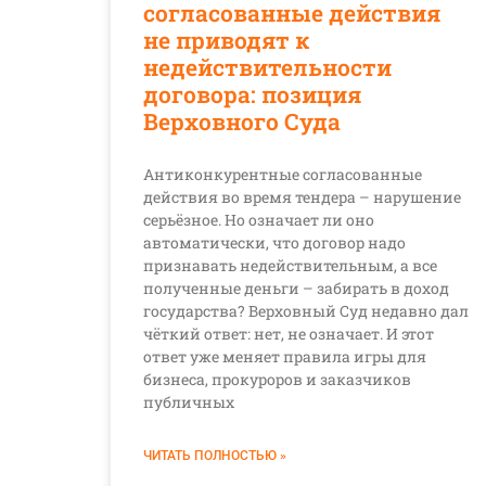
согласованные действия
не приводят к
недействительности
договора: позиция
Верховного Суда
Антиконкурентные согласованные
действия во время тендера – нарушение
серьёзное. Но означает ли оно
автоматически, что договор надо
признавать недействительным, а все
полученные деньги – забирать в доход
государства? Верховный Суд недавно дал
чёткий ответ: нет, не означает. И этот
ответ уже меняет правила игры для
бизнеса, прокуроров и заказчиков
публичных
ЧИТАТЬ ПОЛНОСТЬЮ »