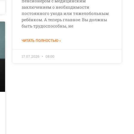
пенсионером с медицинским
заключением о необходимости
постоянного ухода или тяжелобольным
ребёнком. А теперь главное. Вы должны
быть трудоспособны, не
ЧИТАТЬ ПОЛНОСТЬЮ »
17.07.2026
08:00