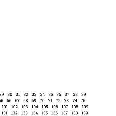
29
30
31
32
33
34
35
36
37
38
39
65
66
67
68
69
70
71
72
73
74
75
101
102
103
104
105
106
107
108
109
131
132
133
134
135
136
137
138
139