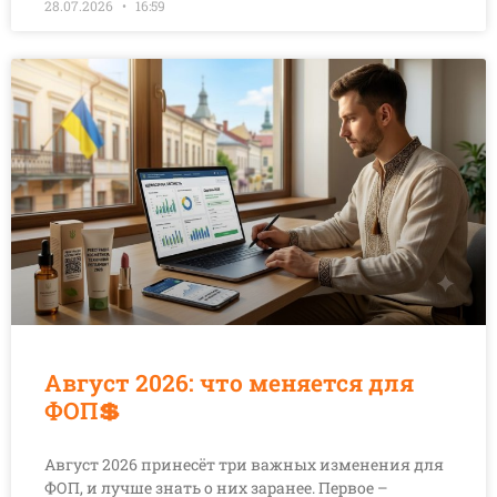
28.07.2026
16:59
Август 2026: что меняется для
ФОП💲
Август 2026 принесёт три важных изменения для
ФОП, и лучше знать о них заранее. Первое –