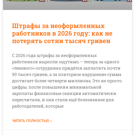
Штрафы за неоформленных
работников в 2026 году: как не
потерять сотни тысяч гривен
С 2026 года штрафы за неоформленных
работников выросли ощутимо – теперь за одного
«теневого» сотрудника придётся заплатить почти
90 тысяч гривен, а за повторное нарушение сумма
достигает более четверти миллиона. Это не просто
цифры: после повышения минимальной
зарплаты финансовые санкции автоматически
пересчитали, и они стали ещё болезненнее для
работодателей, которые
ЧИТАТЬ ПОЛНОСТЬЮ »