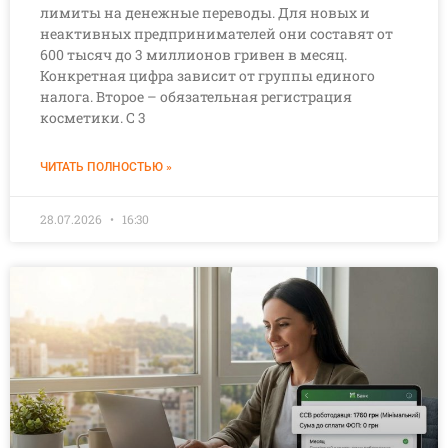
лимиты на денежные переводы. Для новых и
неактивных предпринимателей они составят от
600 тысяч до 3 миллионов гривен в месяц.
Конкретная цифра зависит от группы единого
налога. Второе – обязательная регистрация
косметики. С 3
ЧИТАТЬ ПОЛНОСТЬЮ »
28.07.2026
16:30