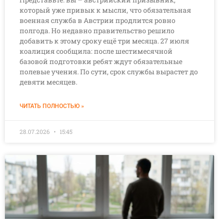
который уже привык к мысли, что обязательная
военная служба в Австрии продлится ровно
полгода. Но недавно правительство решило
добавить к этому сроку ещё три месяца. 27 июля
коалиция сообщила: после шестимесячной
базовой подготовки ребят ждут обязательные
полевые учения. По сути, срок службы вырастет до
девяти месяцев.
ЧИТАТЬ ПОЛНОСТЬЮ »
28.07.2026
15:45