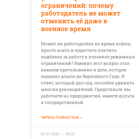
ограничений: почему
работодатель не может
отменить её даже в
военное время
Может ли работодатель во время войны
просто взять и перестать платить
надбавку за работу в условиях режимных
ограничений? Именно этот вопрос стал
камнем преткновения в деле, которое
недавно дошло до Верховного Суда. И
ответ, который дал суд, способен удивить
многих руководителей. Представьте: вы
работаете на предприятии, имеете допуск
к государственной
ЧИТАТЬ ПОЛНОСТЬЮ »
01.07.2026
09:15