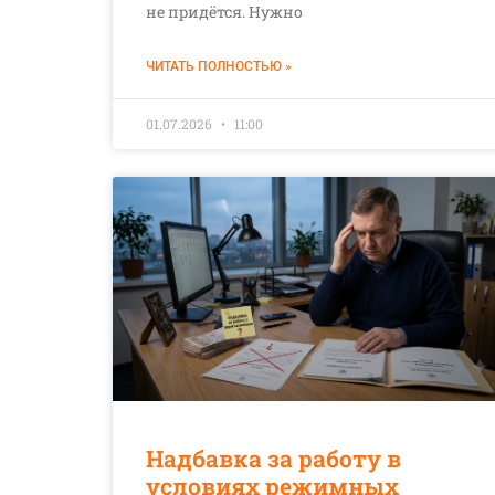
не придётся. Нужно
ЧИТАТЬ ПОЛНОСТЬЮ »
01.07.2026
11:00
Надбавка за работу в
условиях режимных