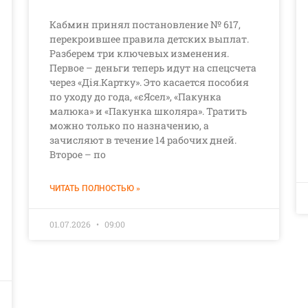
Кабмин принял постановление № 617,
перекроившее правила детских выплат.
Разберем три ключевых изменения.
Первое – деньги теперь идут на спецсчета
через «Дія.Картку». Это касается пособия
по уходу до года, «єЯсел», «Пакунка
малюка» и «Пакунка школяра». Тратить
можно только по назначению, а
зачисляют в течение 14 рабочих дней.
Второе – по
ЧИТАТЬ ПОЛНОСТЬЮ »
01.07.2026
09:00