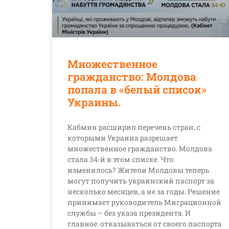
Множественное
гражданство: Молдова
попала в «белый список»
Украины.
Кабмин расширил перечень стран, с
которыми Украина разрешает
множественное гражданство. Молдова
стала 34-й в этом списке. Что
изменилось? Жители Молдовы теперь
могут получить украинский паспорт за
несколько месяцев, а не за годы. Решение
принимает руководитель Миграционной
службы – без указа президента. И
главное: отказываться от своего паспорта